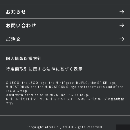
お知らせ
お問い合わせ
ご注文
個人情報保護方針
特定商取引に関する法律に基づく表示
© LEGO, the LEGO logo, the Minifigure, DUPLO, the SPIKE logo,
MINDSTORMS and the MINDSTORMS logo are trademarks and of the
LEGO Group.
Used with permission © 2026 The LEGO Group.
レゴ、レゴのロゴマーク、レゴ マインドストームは、レゴグループの登録商標
です。
Copyright Afrel Co.,Ltd.All Rights Reserved.