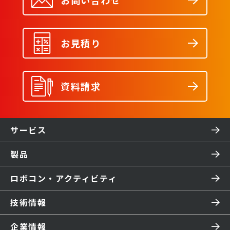
お見積り
資料請求
サービス
製品
ロボコン・アクティビティ
技術情報
企業情報