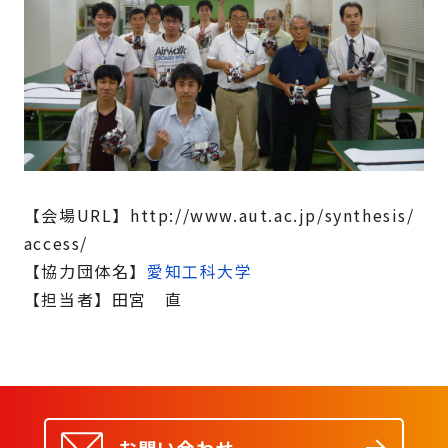
【会場URL】http://www.aut.ac.jp/synthesis/
access/
【協力団体名】
愛知工科大学
【担当者】田宮 直
お問い合わせ