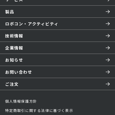
製品
ロボコン・アクティビティ
技術情報
企業情報
お知らせ
お問い合わせ
ご注文
個人情報保護方針
特定商取引に関する法律に基づく表示