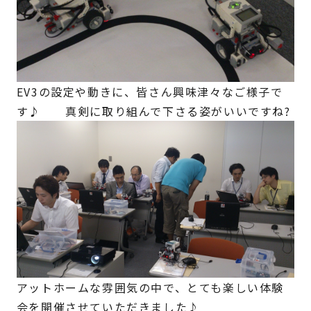
EV3の設定や動きに、皆さん興味津々なご様子で
す♪ 真剣に取り組んで下さる姿がいいですね?
アットホームな雰囲気の中で、とても楽しい体験
会を開催させていただきました♪