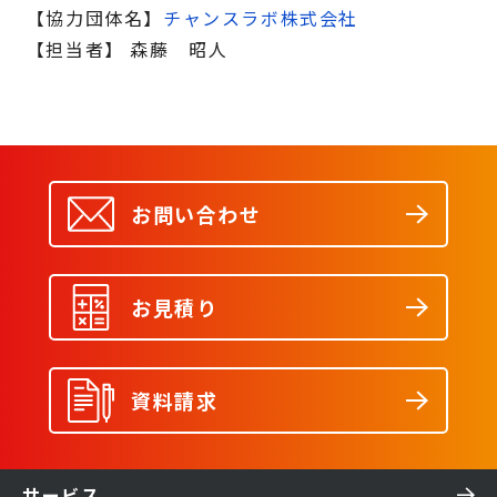
【協力団体名】
チャンスラボ株式会社
【担当者】 森藤 昭人
お問い合わせ
お見積り
資料請求
サービス