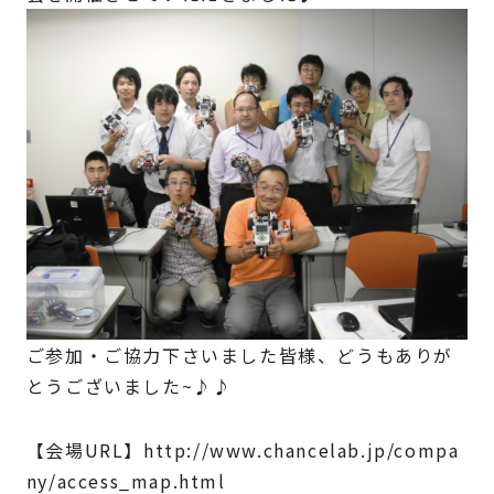
ご参加・ご協力下さいました皆様、どうもありが
とうございました~♪♪
【会場URL】http://www.chancelab.jp/compa
ny/access_map.html