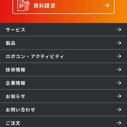
資料請求
サービス
製品
ロボコン・アクティビティ
技術情報
企業情報
お知らせ
お問い合わせ
ご注文