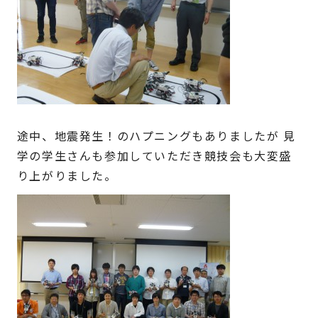
途中、地震発生！のハプニングもありましたが 見
学の学生さんも参加していただき競技会も大変盛
り上がりました。