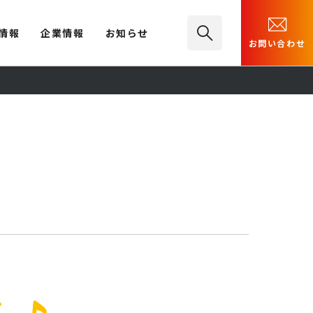
情報
企業情報
お知らせ
お問い合わせ