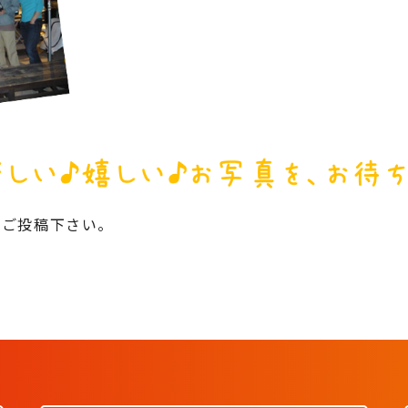
ご投稿下さい。