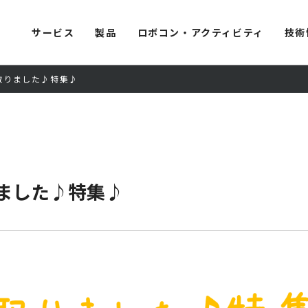
サービス
製品
ロボコン・アクティビティ
技術
け取りました♪特集♪
りました♪特集♪