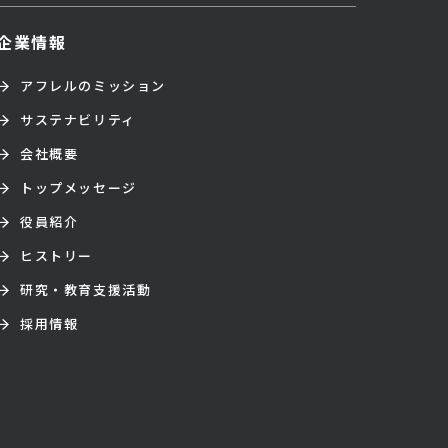
企業情報
アフレルのミッション
サステナビリティ
会社概要
トップメッセージ
役員紹介
ヒストリー
研究・教育支援活動
採用情報