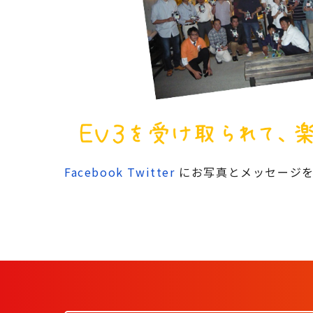
Facebook
Twitter
にお写真とメッセージを