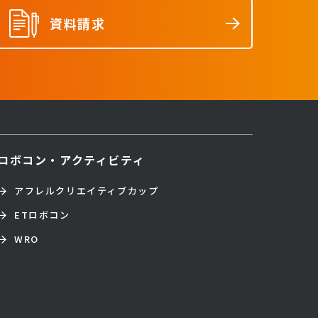
資料請求
ロボコン・アクティビティ
アフレルクリエイティブカップ
ETロボコン
WRO