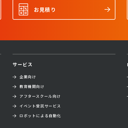
お見積り
サービス
企業向け
教育機関向け
アフタースクール向け
イベント受託サービス
ロボットによる自動化