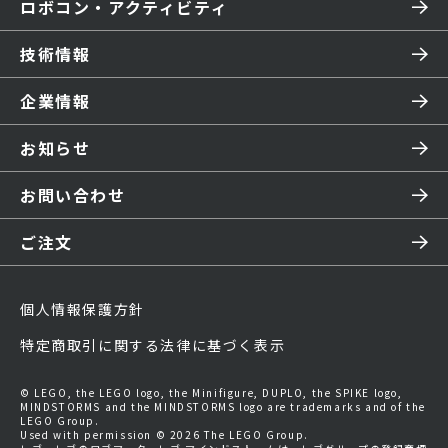
ロボコン・アクティビティ
技術情報
企業情報
お知らせ
お問い合わせ
ご注文
個人情報保護方針
特定商取引に関する法律に基づく表示
© LEGO, the LEGO logo, the Minifigure, DUPLO, the SPIKE logo,
MINDSTORMS and the MINDSTORMS logo are trademarks and of the
LEGO Group.
Used with permission © 2026 The LEGO Group.