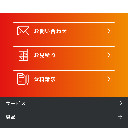
お問い合わせ
お見積り
資料請求
サービス
製品