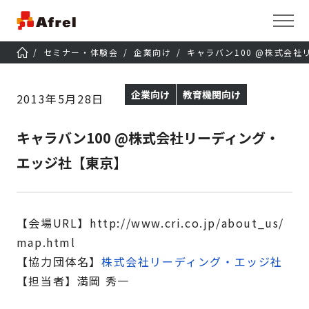
セミナー・体験会
企業向け
キャラバン100 @株式会
企業向け
教育機関向け
2013年5月28日
キャラバン100 @株式会社リーディング・
エッジ社【東京】
【会場URL】http://www.cri.co.jp/about_us/
map.html
【協力団体名】
株式会社リーディング・エッジ社
【担当者】満岡 秀一