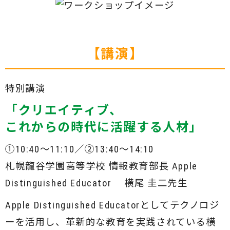
【講演】
特別講演
「クリエイティブ、
これからの時代に活躍する人材」
①10:40～11:10／②13:40～14:10
札幌龍谷学園高等学校 情報教育部長 Apple
Distinguished Educator 横尾 圭二先生
Apple Distinguished Educatorとしてテクノロジ
ーを活用し、革新的な教育を実践されている横