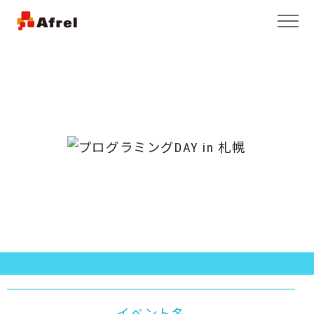
イベント名