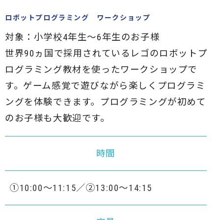
ロボットプログラミング ワークショップ
対象：小学校4年生～6年生のお子様
世界90ヵ国で採用されているレゴのロボットプ
ログラミング教材を使ったワークショップで
す。ゲーム感覚で遊びながら楽しくプログラミ
ングを体験できます。プログラミングが初めて
のお子様も大歓迎です。
時間
①10:00～11:15／②13:00～14:15