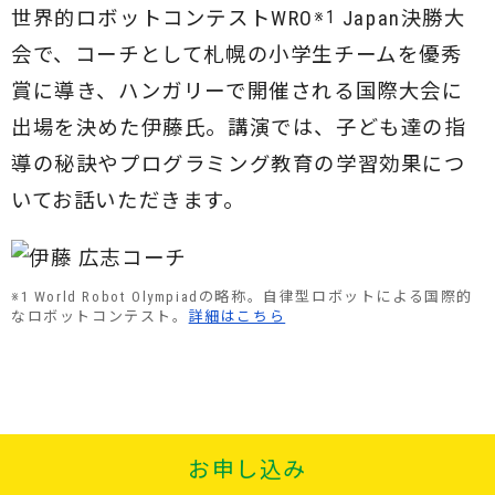
※1
世界的ロボットコンテストWRO
Japan決勝大
会で、コーチとして札幌の小学生チームを優秀
賞に導き、ハンガリーで開催される国際大会に
出場を決めた伊藤氏。講演では、子ども達の指
導の秘訣やプログラミング教育の学習効果につ
いてお話いただきます。
※1 World Robot Olympiadの略称。自律型ロボットによる国際的
な
ロボットコンテスト。
詳細はこちら
お申し込み