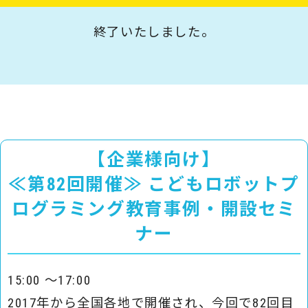
終了いたしました。
【企業様向け】
≪第82回開催≫ こどもロボットプ
ログラミング教育事例・開設セミ
ナー
15:00 ～17:00
2017年から全国各地で開催され、今回で82回目