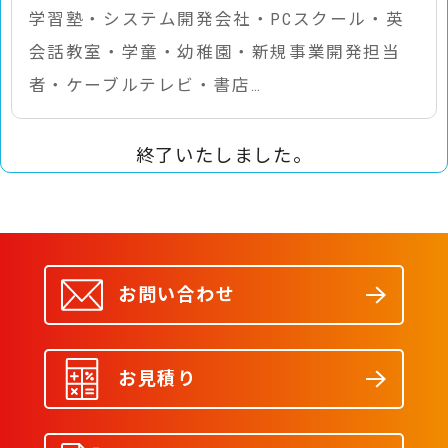
学習塾・システム開発会社・PCスクール・英
会話教室・学童・幼稚園・新規事業開発担当
者・ケーブルテレビ・書店…
終了いたしました。
お問い合わせ
お見積り