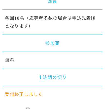
定員
各回10名
（応募者多数の場合は申込先着順
となります）
参加費
無料
申込締め切り
受付終了しました