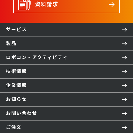
資料請求
サービス
製品
ロボコン・アクティビティ
技術情報
企業情報
お知らせ
お問い合わせ
ご注文