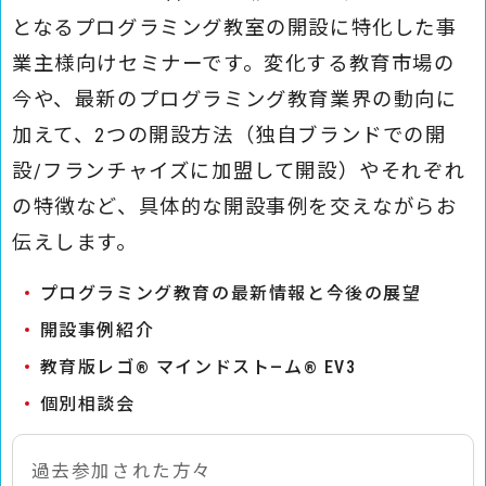
となるプログラミング教室の開設に特化した事
業主様向けセミナーです。変化する教育市場の
今や、最新のプログラミング教育業界の動向に
加えて、2つの開設方法（独自ブランドでの開
設/フランチャイズに加盟して開設）やそれぞれ
の特徴など、具体的な開設事例を交えながらお
伝えします。
プログラミング教育の最新情報と今後の展望
開設事例紹介
教育版レゴ
マインドスト―ム
EV3
®
®
個別相談会
過去参加された方々