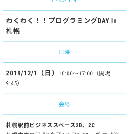
わくわく！！プログラミングDAY In
札幌
日時
2019/12/1（日）
10:00～17:00（開場
9:45）
会場
札幌駅前ビジネススペース2B、2C