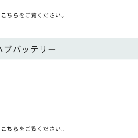
は
こちら
をご覧ください。
ハブバッテリー
は
こちら
をご覧ください。