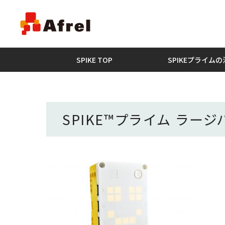
SPIKE TOP
SPIKEプライム
SPIKE
™
プライム
ラージ