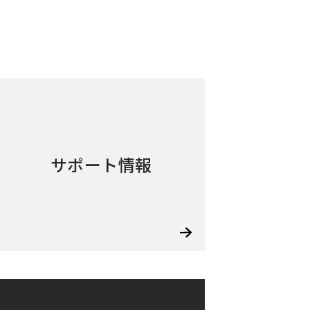
サポート情報