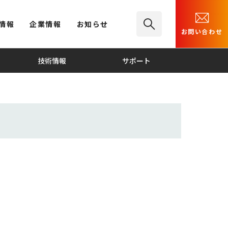
情報
企業情報
お知らせ
お問い合わせ
技術情報
サポート