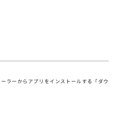
トーラーからアプリをインストールする「ダウ