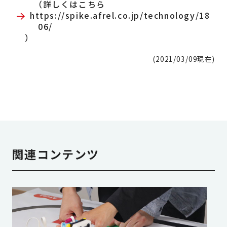
（詳しくはこちら
https://spike.afrel.co.jp/technology/18
06/
）
(2021/03/09現在)
関連コンテンツ