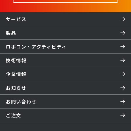
サービス
製品
ロボコン・アクティビティ
技術情報
企業情報
お知らせ
お問い合わせ
ご注文