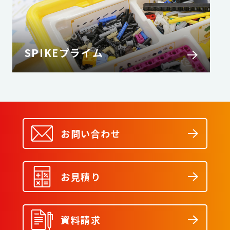
SPIKEプライム
お問い合わせ
お見積り
資料請求