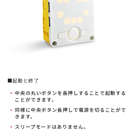
■起動と終了
中央の丸いボタンを長押しすることで起動する
ことができます。
同様に中央ボタン長押しで電源を切ることがで
きます。
スリープモードはありません。