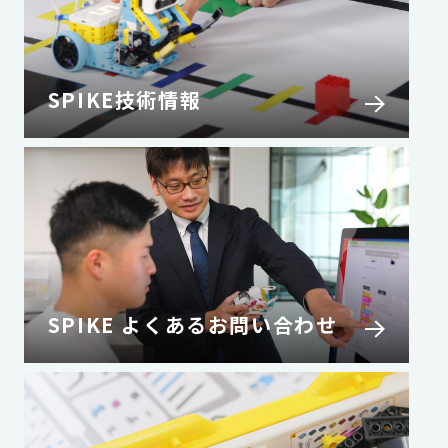
SPIKE技術情報
SPIKE よくあるお問い合わせ