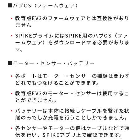
■ハブOS（ファームウェア）
教育版EV3のファームウェアとは互換性があり
ません
SPIKEプライムにはSPIKE用のハブOS（ファ
ームウェア）をダウンロードする必要がありま
す。
■モーター・センサー・バッテリー
各ポートはモーター・センサーの種類は問わず
どれでもつなげることができます。
教育版EV3のモーター・センサーは使用するこ
とができません。
バッテリーは本体に接続しケーブルを繋げた状
態のみでしか充電を行うことしかできません。
各センサーやモーターの値はケーブルなどで通
信を行い、SPIKEアプリ上で確認できます。