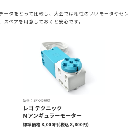
データをとって比較し、大会では相性のいいモータやセ
、スペアを用意しておくと安心です。
型番：SPK45603
レゴ テクニック
Mアンギュラーモーター
標準価格 8,000円(税込 8,800円)