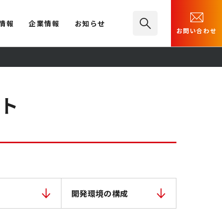
情報
企業情報
お知らせ
お問い合わせ
ット
開発環境の構成