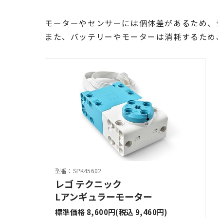
モーターやセンサーには個体差があるため、
また、バッテリーやモーターは消耗するため
型番：SPK45602
レゴ テクニック
Lアンギュラーモーター
標準価格 8,600円(税込 9,460円)