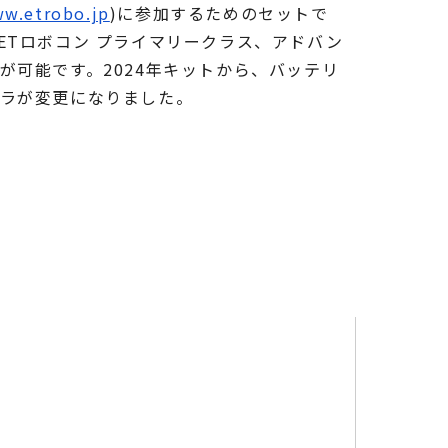
ww.etrobo.jp
)に参加するためのセットで
ETロボコン プライマリークラス、アドバン
が可能です。2024年キットから、バッテリ
ラが変更になりました。