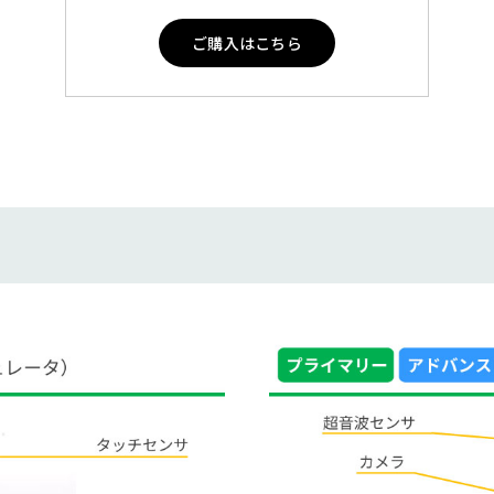
ご購入はこちら