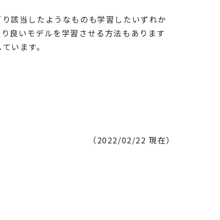
ぎり該当したようなものも学習したいずれか
より良いモデルを学習させる方法もあります
しています。
（2022/02/22 現在）