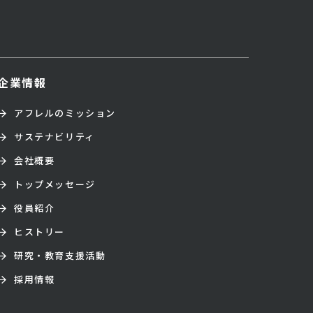
企業情報
アフレルのミッション
サステナビリティ
会社概要
トップメッセージ
役員紹介
ヒストリー
研究・教育支援活動
採用情報