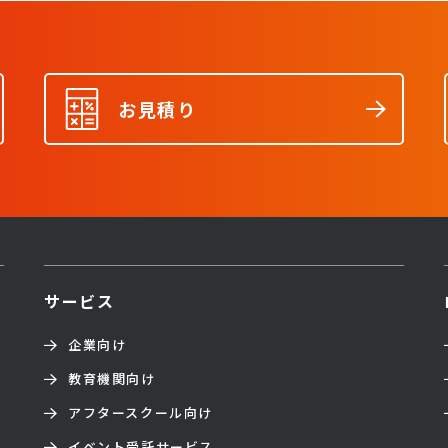
お見積り
サービス
企業向け
教育機関向け
アフタースクール向け
イベント受託サービス