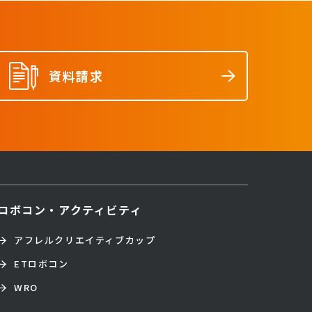
資料請求
ロボコン・アクティビティ
アフレルクリエイティブカップ
ETロボコン
WRO