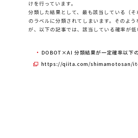
けを行っています。
分類した結果として、最も該当している（そ
のラベルに分類されてしまいます。そのよう
が、以下の記事では、該当している確率が低
DOBOT×AI 分類結果が一定確率以
https://qiita.com/shimamotosan/