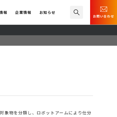
情報
企業情報
お知らせ
お問い合わせ
により対象物を分類し、ロボットアームにより仕分