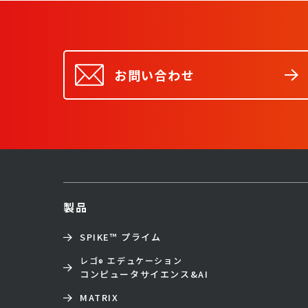
お問い合わせ
製品
SPIKE™ プライム
レゴ
エデュケーション
®
コンピュータサイエンス&AI
MATRIX