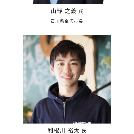
山野 之義
氏
石川県金沢市長
利根川 裕太
氏