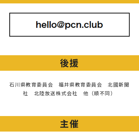
後援
石川県教育委員会 福井県教育委員会 北國新聞
社 北陸放送株式会社 他（順不同）
主催