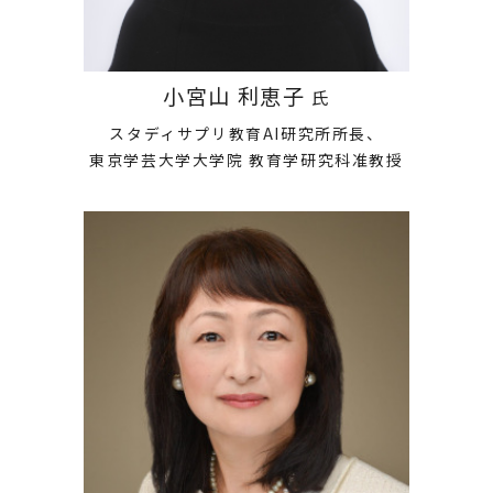
小宮山 利恵子
氏
スタディサプリ教育AI研究所所長、
東京学芸大学大学院 教育学研究科准教授