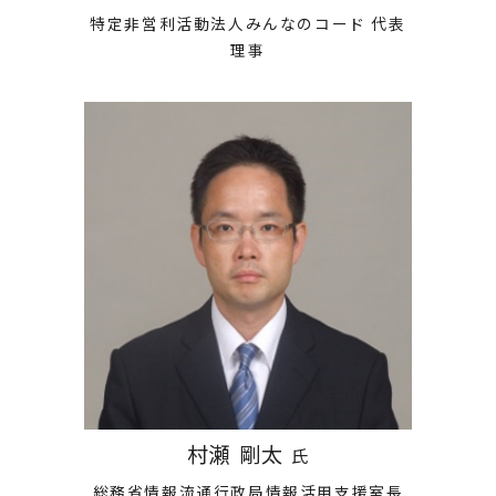
特定非営利活動法人みんなのコード 代表
理事
村瀬 剛太
氏
総務省情報流通行政局情報活用支援室長