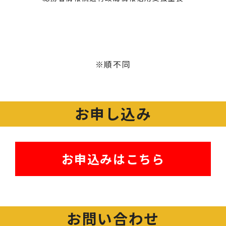
※順不同
お申し込み
お申込みはこちら
お問い合わせ