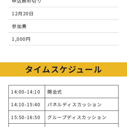
申込締め切り
12月20日
参加費
1,000円
タイムスケジュール
14:00-14:10
開会式
14:10-15:40
パネルディスカッション
15:50-16:50
グループディスカッション