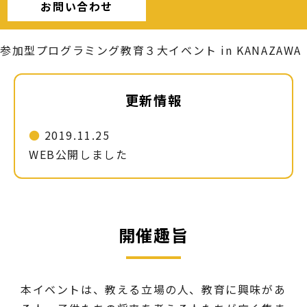
お問い合わせ
参加型プログラミング教育３大イベント in KANAZAWA
更新情報
2019.11.25
WEB公開しました
開催趣旨
本イベントは、教える立場の人、教育に興味があ