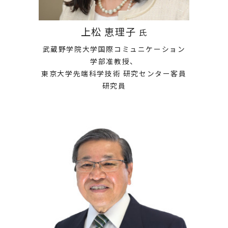
上松 恵理子
氏
武蔵野学院大学国際コミュニケーション
学部准教授、
東京大学先端科学技術 研究センター客員
研究員