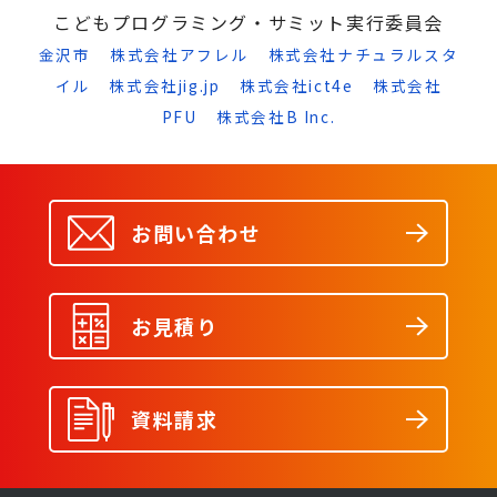
こどもプログラミング・サミット実行委員会
金沢市
株式会社アフレル
株式会社ナチュラルスタ
イル
株式会社jig.jp
株式会社ict4e
株式会社
PFU
株式会社B Inc.
お問い合わせ
お見積り
資料請求