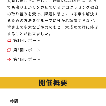
共有しました。そして、昨年の第4回では、地方
でも盛り上がりを見せているプログラミング教育
の取り組みを受け、課題に感じている事や解決す
るための方法をグループに分かれ議論するなど、
皆さまの多大なご協力のもと、大成功の裡に終了
することが出来ました。
第1回レポート
第3回レポート
第4回レポート
開催概要
時間