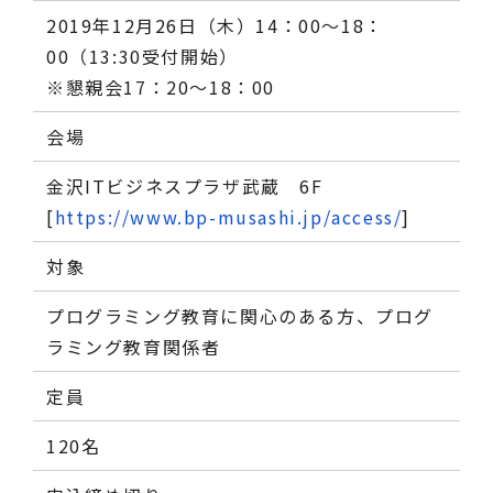
2019年12月26日（木）14：00～18：
00（13:30受付開始）
※懇親会17：20～18：00
会場
金沢ITビジネスプラザ武蔵 6F
[
https://www.bp-musashi.jp/access/
]
対象
プログラミング教育に関心のある方、プログ
ラミング教育関係者
定員
120名