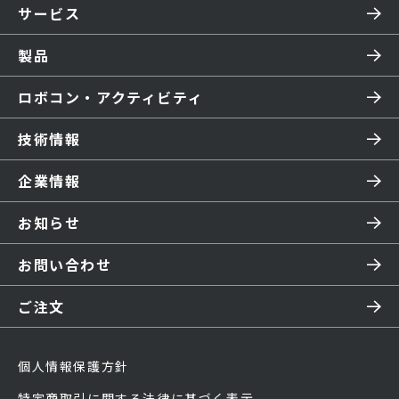
サービス
製品
ロボコン・アクティビティ
技術情報
企業情報
お知らせ
お問い合わせ
ご注文
個人情報保護方針
特定商取引に関する法律に基づく表示