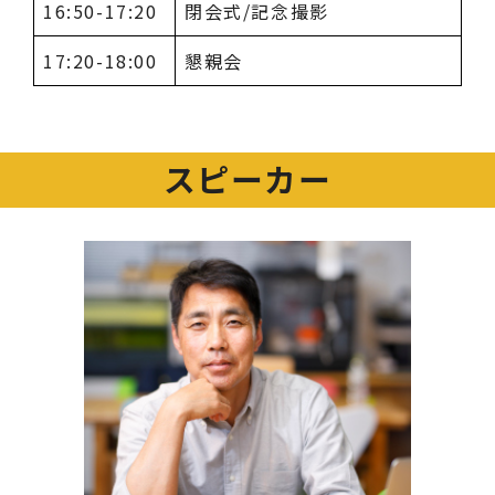
16:50-17:20
閉会式/記念撮影
17:20-18:00
懇親会
スピーカー