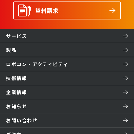
資料請求
サービス
製品
ロボコン・アクティビティ
技術情報
企業情報
お知らせ
お問い合わせ