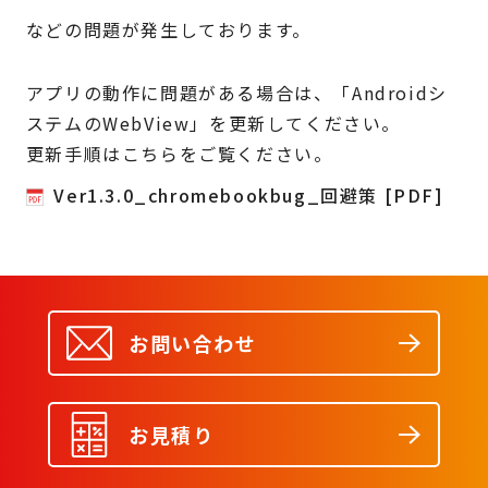
などの問題が発生しております。
アプリの動作に問題がある場合は、「Androidシ
ステムのWebView」を更新してください。
更新手順はこちらをご覧ください。
Ver1.3.0_chromebookbug_回避策 [PDF]
お問い合わせ
お見積り