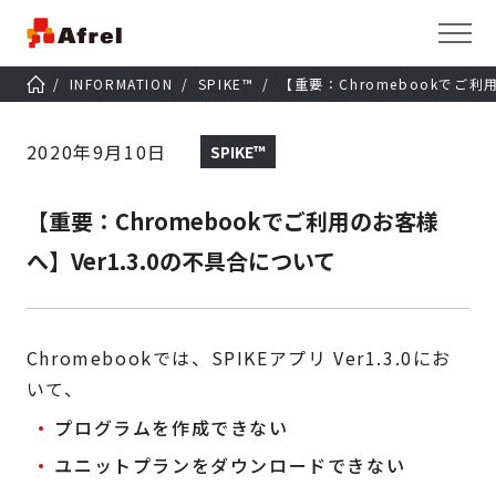
INFORMATION
SPIKE™
【重要：Chromebookでご利
2020年9月10日
SPIKE™
【重要：Chromebookでご利用のお客様
へ】Ver1.3.0の不具合について
Chromebookでは、SPIKEアプリ Ver1.3.0にお
いて、
プログラムを作成できない
ユニットプランをダウンロードできない