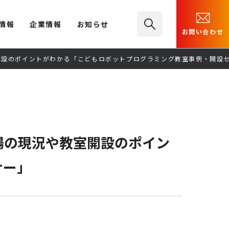
情報
企業情報
お知らせ
お問い合わせ
室開設のポイントがわかる「こどもロボットプログラミング教室事例・開設
市場の現況や教室開設のポイン
ナー」