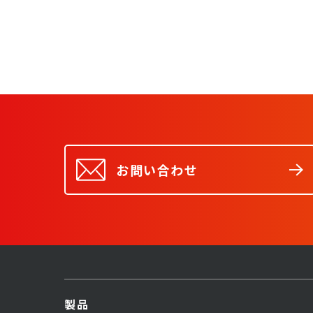
お問い合わせ
製品