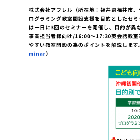
株式会社アフレル（所在地：福井県福井市、
ログラミング教室開設支援を目的としたセミ
は一日に3回のセミナーを開催し、目的が異なる事
事業担当者様向け/16:00～17:30英
やすい教室開設の為のポイントを解説します
minar
）