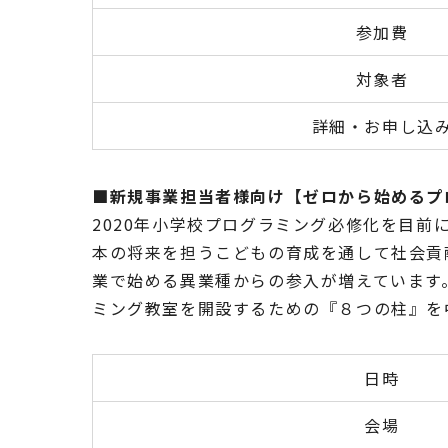
参加費
対象者
詳細・お申し込
■新規事業担当者様向け【ゼロから始めるプ
2020年小学校プログラミング必修化を目
本の将来を担うこどもの育成を通して社会貢
業で始める異業種からの参入が増えています
ミング教室を開設するための『８つの柱』を
日時
会場