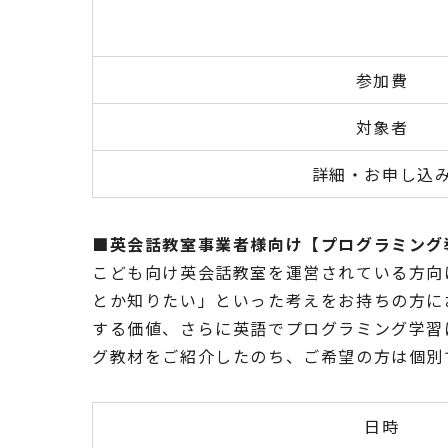
参加費
対象者
詳細・お申し込
■英会話教室事業者様向け【プログラミング
こども向け英会話教室を運営されている方向
とか知りたい」といった考えをお持ちの方に
する価値、さらに英語でプログラミング学習
グ教材をご紹介したのち、ご希望の方は個別
日時