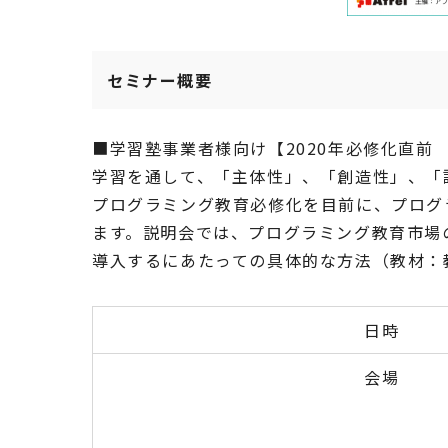
セミナー概要
■学習塾事業者様向け【2020年必修化直前
学習を通して、「主体性」、「創造性」、「
プログラミング教育必修化を目前に、プログ
ます。説明会では、プログラミング教育市場
導入するにあたっての具体的な方法（教材：
日時
会場