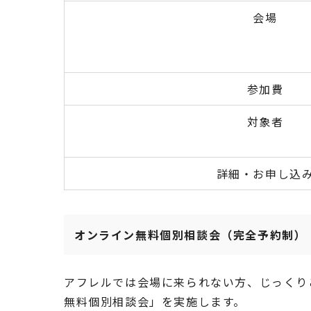
会場
参加費
対象者
詳細・お申し込
オンライン無料個別相談会（完全予約制）
アフレルでは会場に来られない方、じっくり
無料個別相談会」を実施します。