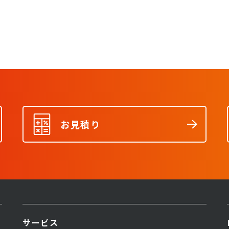
お見積り
サービス