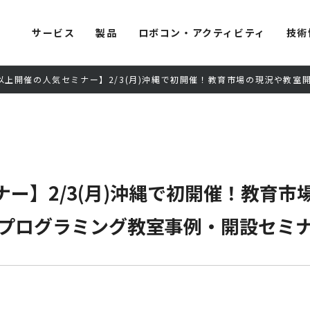
サービス
製品
ロボコン・アクティビティ
技術
回以上開催の人気セミナー】2/3(月)沖縄で初開催！教育市場の現況や教
ナー】2/3(月)沖縄で初開催！教育
プログラミング教室事例・開設セミ