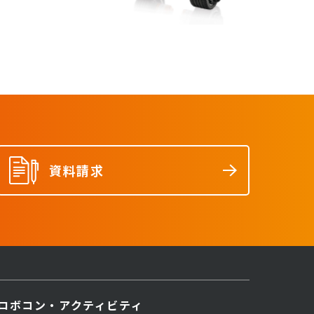
資料請求
ロボコン・アクティビティ