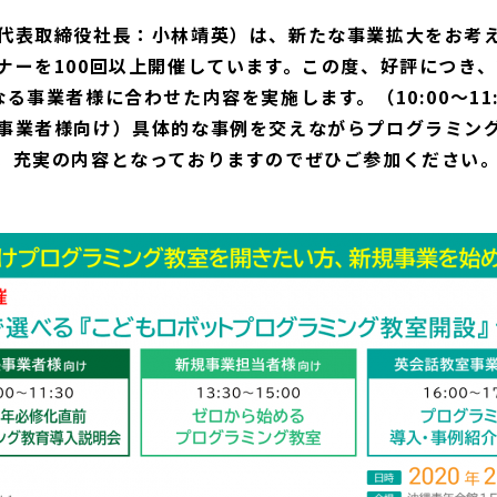
代表取締役社長：小林靖英）は、新たな事業拡大をお考
ナーを100回以上開催しています。この度、好評につき、
業者様に合わせた内容を実施します。（10:00～11:30
会話教室事業者様向け）具体的な事例を交えながらプログラミ
。充実の内容となっておりますのでぜひご参加ください