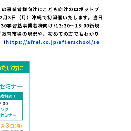
えの事業者様向けにこども向けのロボットプ
2月3日（月）沖縄で初開催いたします。当日
学習塾事業者様向け/13:30～15:00新規
ング教育市場の現況や、初めての方でもわかり
。（
https://afrel.co.jp/afterschool/se