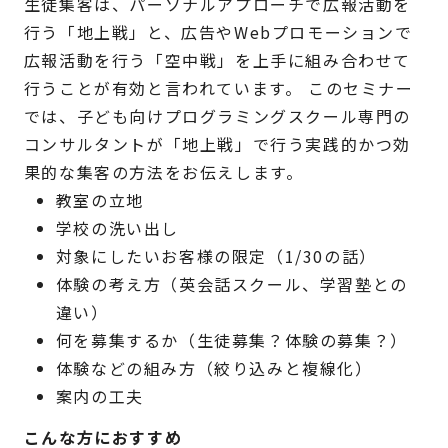
生徒集客は、パーソナルアプローチで広報活動を
行う「地上戦」と、広告やWebプロモーションで
広報活動を行う「空中戦」を上手に組み合わせて
行うことが有効と言われています。 このセミナー
では、子ども向けプログラミングスクール専門の
コンサルタントが「地上戦」で行う実践的かつ効
果的な集客の方法をお伝えします。
教室の立地
学校の洗い出し
対象にしたいお客様の限定（1/30の話）
体験の考え方（英会話スクール、学習塾との
違い）
何を募集するか（生徒募集？体験の募集？）
体験などの組み方（絞り込みと複線化）
案内の工夫
こんな方におすすめ