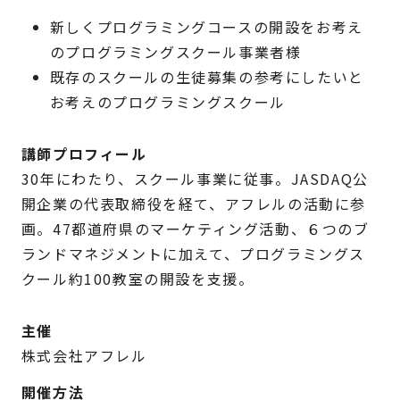
新しくプログラミングコースの開設をお考え
のプログラミングスクール事業者様
既存のスクールの生徒募集の参考にしたいと
お考えのプログラミングスクール
講師プロフィール
30年にわたり、スクール事業に従事。JASDAQ公
開企業の代表取締役を経て、アフレルの活動に参
画。47都道府県のマーケティング活動、６つのブ
ランドマネジメントに加えて、プログラミングス
クール約100教室の開設を支援。
主催
株式会社アフレル
開催方法