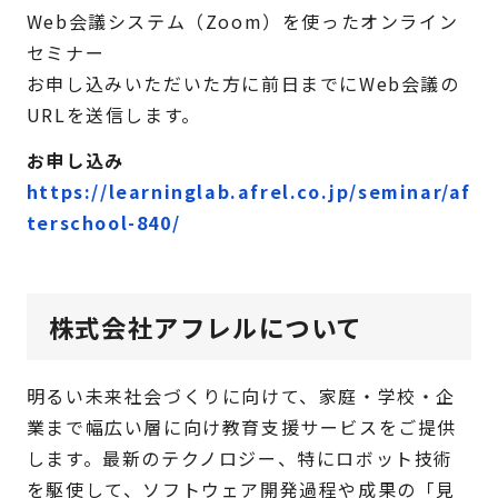
Web会議システム（Zoom）を使ったオンライン
セミナー
お申し込みいただいた方に前日までにWeb会議の
URLを送信します。
お申し込み
https://learninglab.afrel.co.jp/seminar/af
terschool-840/
株式会社アフレルについて
明るい未来社会づくりに向けて、家庭・学校・企
業まで幅広い層に向け教育支援サービスをご提供
します。最新のテクノロジー、特にロボット技術
を駆使して、ソフトウェア開発過程や成果の「見