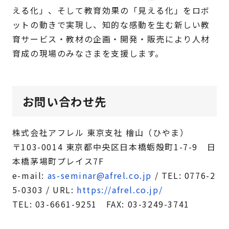
える化」、そして教育効果の「見える化」をロボ
ットの動きで実現し、知的な感動を生む新しい教
育サービス・教材の企画・開発・販売により人材
育成の現場のみなさまを支援します。
お問い合わせ先
株式会社アフレル 東京支社 檜山（ひやま）
〒103-0014 東京都中央区日本橋蛎殻町1-7-9 日
本橋茅場町プレイス7F
e-mail:
as-seminar@afrel.co.jp
/ TEL: 0776-2
5-0303 / URL:
https://afrel.co.jp/
TEL: 03-6661-9251 FAX: 03-3249-3741