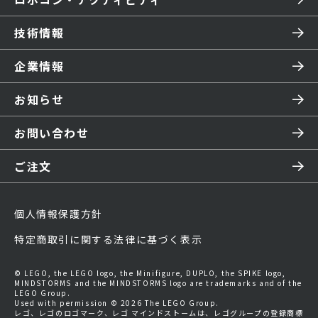
技術情報
企業情報
お知らせ
お問い合わせ
ご注文
個人情報保護方針
特定商取引に関する法律に基づく表示
© LEGO, the LEGO logo, the Minifigure, DUPLO, the SPIKE logo,
MINDSTORMS and the MINDSTORMS logo are trademarks and of the
LEGO Group.
Used with permission © 2026 The LEGO Group.
レゴ、レゴのロゴマーク、レゴ マインドストームは、レゴグループの登録商標