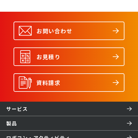
お問い合わせ
お見積り
資料請求
サービス
製品
ロボコン・アクティビティ