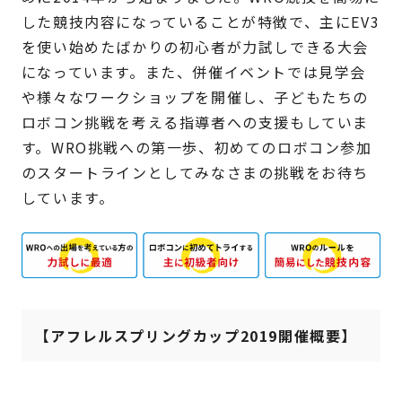
した競技内容になっていることが特徴で、主にEV3
を使い始めたばかりの初心者が力試しできる大会
になっています。また、併催イベントでは見学会
や様々なワークショップを開催し、子どもたちの
ロボコン挑戦を考える指導者への支援もしていま
す。WRO挑戦への第一歩、初めてのロボコン参加
のスタートラインとしてみなさまの挑戦をお待ち
しています。
【アフレルスプリングカップ2019開催概要】