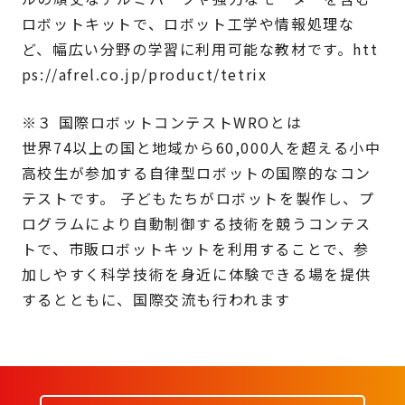
ロボットキットで、ロボット工学や情報処理な
ど、幅広い分野の学習に利用可能な教材です。htt
ps://afrel.co.jp/product/tetrix
※３ 国際ロボットコンテストWROとは
世界74以上の国と地域から60,000人を超える小中
高校生が参加する自律型ロボットの国際的なコン
テストです。 子どもたちがロボットを製作し、プ
ログラムにより自動制御する技術を競うコンテス
トで、市販ロボットキットを利用することで、参
加しやすく科学技術を身近に体験できる場を提供
するとともに、国際交流も行われます