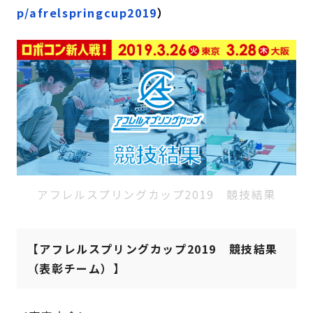
p/afrelspringcup2019
）
アフレルスプリングカップ2019 競技結果
【アフレルスプリングカップ2019 競技結果
（表彰チーム）】