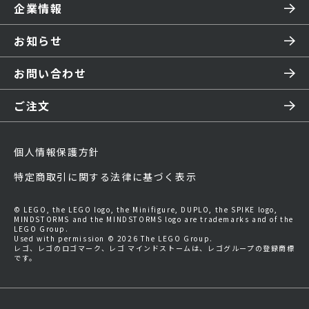
企業情報
お知らせ
お問い合わせ
ご注文
個人情報保護方針
特定商取引に関する法律に基づく表示
© LEGO, the LEGO logo, the Minifigure, DUPLO, the SPIKE logo,
MINDSTORMS and the MINDSTORMS logo are trademarks and of the
LEGO Group.
Used with permission © 2026 The LEGO Group.
レゴ、レゴのロゴマーク、レゴ マインドストームは、レゴグループの登録商標
です。