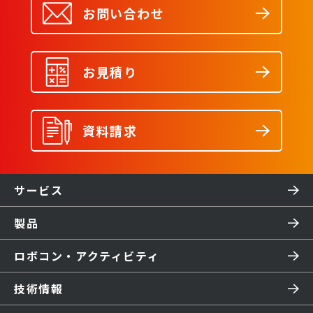
お問い合わせ
お見積り
資料請求
サービス
製品
ロボコン・アクティビティ
技術情報