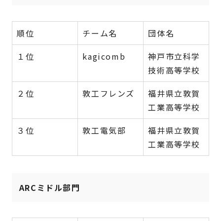
順位
チーム名
団体名
１位
kagicomb
神戸市立科学
技術高等学校
２位
敦工フレンズ
福井県立敦賀
工業高等学校
３位
敦工電気部
福井県立敦賀
工業高等学校
ARCミドル部門