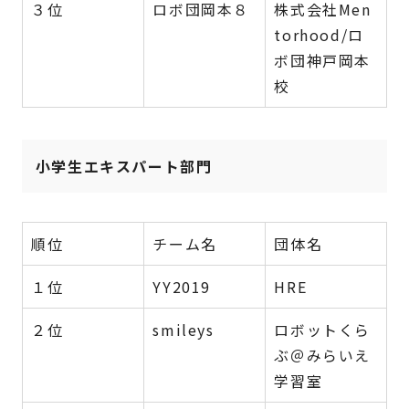
３位
ロボ団岡本８
株式会社Men
torhood/ロ
ボ団神戸岡本
校
小学生エキスパート部門
順位
チーム名
団体名
１位
YY2019
HRE
２位
smileys
ロボットくら
ぶ＠みらいえ
学習室