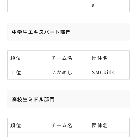
e
中学生エキスパート部門
順位
チーム名
団体名
１位
いかめし
SMCkids
高校生ミドル部門
順位
チーム名
団体名