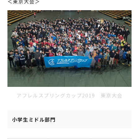
＜東京大会＞
アフレルスプリングカップ2019 東京大会
小学生ミドル部門