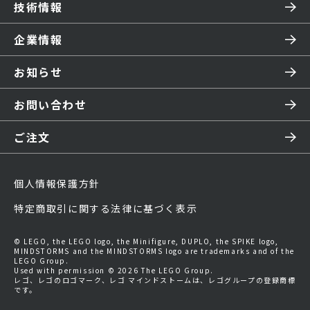
技術情報
企業情報
お知らせ
お問い合わせ
ご注文
個人情報保護方針
特定商取引に関する法律に基づく表示
© LEGO, the LEGO logo, the Minifigure, DUPLO, the SPIKE logo,
MINDSTORMS and the MINDSTORMS logo are trademarks and of the
LEGO Group.
Used with permission © 2026 The LEGO Group.
レゴ、レゴのロゴマーク、レゴ マインドストームは、レゴグループの登録商標
です。