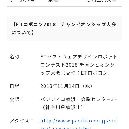
【ETロボコン2018 チャンピオンシップ大会
について】
名称：
ETソフトウェアデザインロボット
コンテスト2018 チャンピオンシ
ップ大会（愛称：ETロボコン）
日程：
2018年11月14日（水）
会場：
パシフィコ横浜 会議センター3F
（神奈川県横浜市）
アクセス：
http://www.pacifico.co.jp/visi
tor/accessmap.html