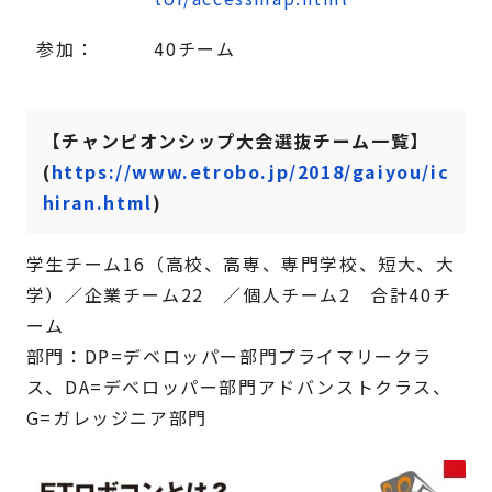
参加：
40チーム
【チャンピオンシップ大会選抜チーム一覧】
(
https://www.etrobo.jp/2018/gaiyou/ic
hiran.html
)
学生チーム16（高校、高専、専門学校、短大、大
学）／企業チーム22 ／個人チーム2 合計40チ
ーム
部門：DP=デベロッパー部門プライマリークラ
ス、DA=デベロッパー部門アドバンストクラス、
G=ガレッジニア部門