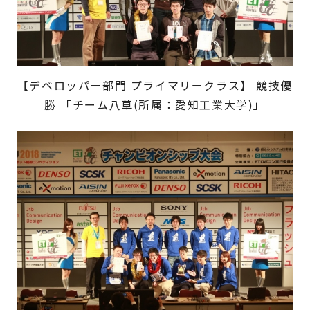
【デベロッパー部門 プライマリークラス】 競技優
勝 「チーム八草(所属：愛知工業大学)」