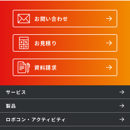
お問い合わせ
お見積り
資料請求
サービス
製品
ロボコン・アクティビティ