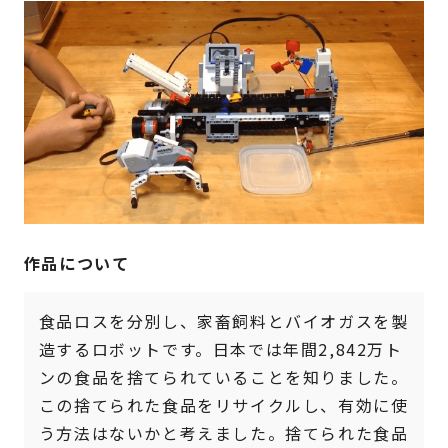
作品について
食品ロスを分別し、家畜飼料とバイオガスを製
造するロボットです。日本では年間2,842万ト
ンの食品を捨てられていることを知りました。
この捨てられた食品をリサイクルし、有効に使
う方法はないかと考えました。捨てられた食品