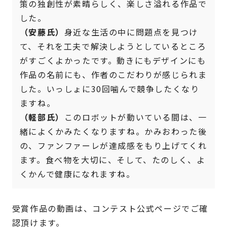
策の独創性が素晴らしく、楽しさ溢れる作品で
した。
（安藤氏）
身近な生活の中に問題点を見つけ
て、それを工夫で解決しようとしているところ
がすごくよかったです。動きにもデザインにも
作品の名前にも、作者のこだわりが感じられま
した。いっしょに30回噛んで競争したくなり
ますね。
（軽部氏）
このロボットが動いている間は、一
緒によくかみたくなりますね。かみおわった後
の、ファンファーレが達成感をもり上げてくれ
ます。食べ物を大切に、そして、たのしく、よ
くかんで健康になれますね。
受賞作品の動画は、コンテスト公式ページでご確
認頂けます。