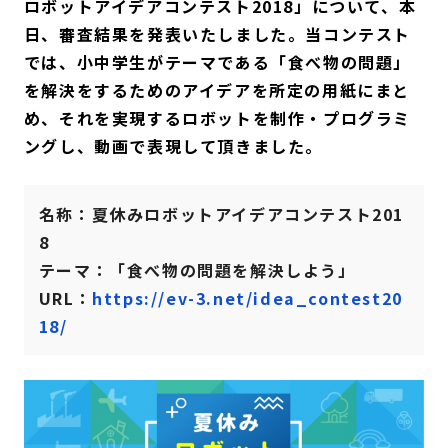
ロボットアイデアコンテスト2018」について、本
日、審査結果を発表いたしました。当コンテスト
では、小中学生がテーマである「食べ物の問題」
を解決をするためのアイデアを所定の用紙にまと
め、それを実現するロボットを制作・プログラミ
ングし、動画で表現して頂きました。
名称：夏休みロボットアイデアコンテスト201
8
テーマ：「食べ物の問題を解決しよう」
URL：
https://ev-3.net/idea_contest20
18/