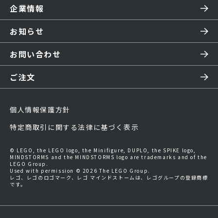
企業情報
お知らせ
お問い合わせ
ご注文
個人情報保護方針
特定商取引に関する法律に基づく表示
© LEGO, the LEGO logo, the Minifigure, DUPLO, the SPIKE logo,
MINDSTORMS and the MINDSTORMS logo are trademarks and of the
LEGO Group.
Used with permission © 2026 The LEGO Group.
レゴ、レゴのロゴマーク、レゴ マインドストームは、レゴグループの登録商標
です。