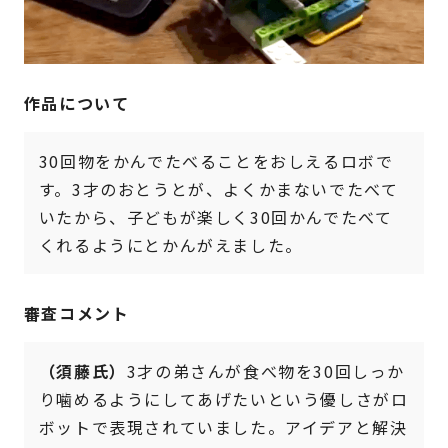
作品について
30回物をかんでたべることをおしえるロボで
す。3才のおとうとが、よくかまないでたべて
いたから、子どもが楽しく30回かんでたべて
くれるようにとかんがえました。
審査コメント
（須藤氏）
3才の弟さんが食べ物を30回しっか
り噛めるようにしてあげたいという優しさがロ
ボットで表現されていました。アイデアと解決