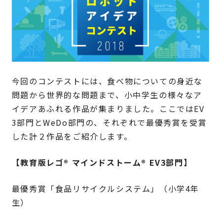
今回のコンテストには、食べ物についての身近な
問題から世界的な問題まで、小中学生の様々なア
イデアあふれる作品が集まりました。ここではEV
3部門とWeDo部門の、それぞれで最優秀賞を受賞
した計２作品をご紹介します。
【教育版レゴ® マインドストーム® EV3部門】
最優秀賞「食品リサイクルシステム」（小学4年
生）