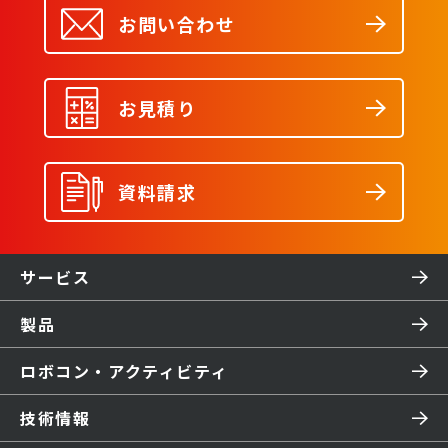
お問い合わせ
お見積り
資料請求
サービス
製品
ロボコン・アクティビティ
技術情報