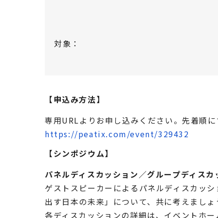
対象：
【申込み方法】
専用URLよりお申し込みください。先着順
https://peatix.com/event/329432
【シンポジウム】
パネルディスカッション／グループディスカ
ゲストスピーカーによるパネルディスカッシ
出す日本の未来」について、共に考えましょ
各ディスカッションの詳細は、イベントホー