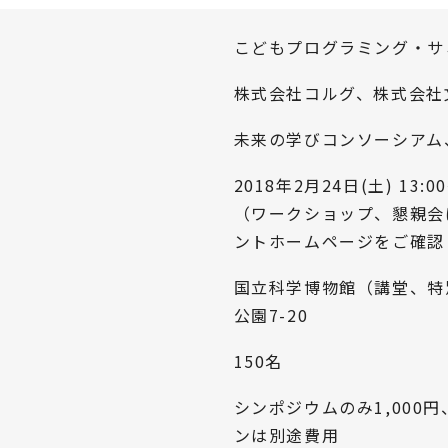
こどもプログラミング・サ
株式会社コルグ、株式会社
未来の学びコンソーシアム
2018年2月24日(土) 13:00
（ワークショップ、懇親会
ントホームページをご確認
国立科学博物館（講堂、特
公園7-20
150名
シンポジウムのみ1,000
ンは別途費用