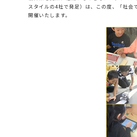
スタイルの4社で発足）は、この度、「社会で生
開催いたします。