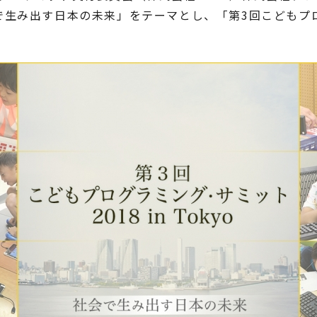
み出す日本の未来」をテーマとし、「第3回こどもプログラミ