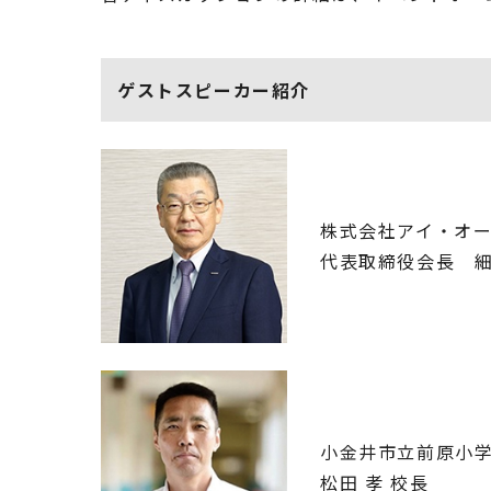
ゲストスピーカー紹介
株式会社アイ・オ
代表取締役会長 細
小金井市立前原小
松田 孝 校長