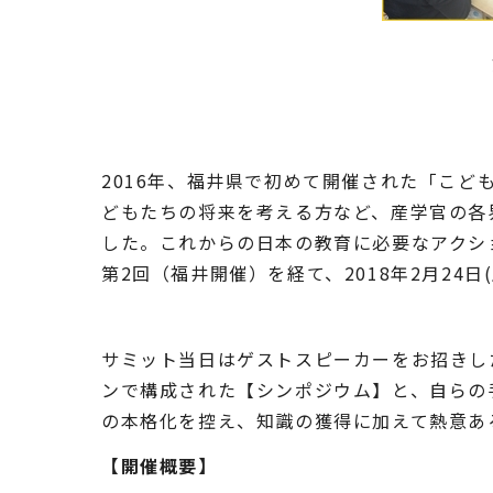
2016年、福井県で初めて開催された「こ
どもたちの将来を考える方など、産学官の各
した。これからの日本の教育に必要なアクシ
第2回（福井開催）を経て、2018年2月24
サミット当日はゲストスピーカーをお招きし
ンで構成された【シンポジウム】と、自らの
の本格化を控え、知識の獲得に加えて熱意あ
【開催概要】