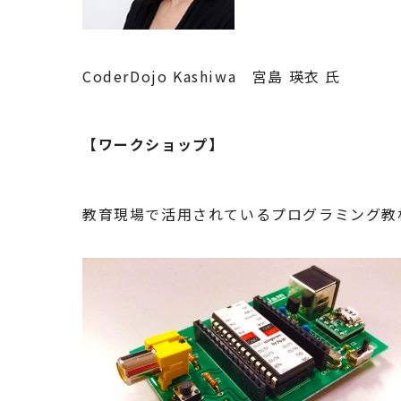
CoderDojo Kashiwa 宮島 瑛衣 氏
【ワークショップ】
教育現場で活用されているプログラミング教