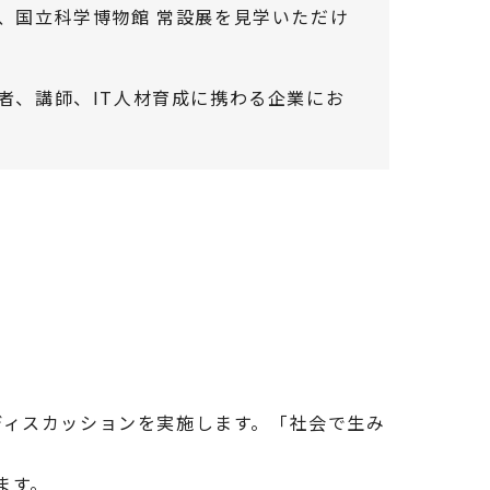
、国立科学博物館 常設展を見学いただけ
者、講師、IT人材育成に携わる企業にお
ディスカッションを実施します。「社会で生み
ます。