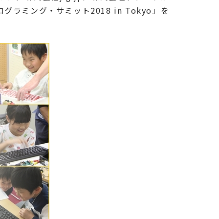
ング・サミット2018 in Tokyo」を