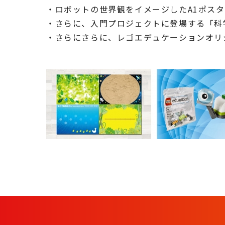
・ロボットの世界観をイメージしたA1ポス
・さらに、入門プロジェクトに登場する「科
・さらにさらに、レゴエデュケーションオリ