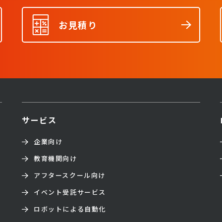
お見積り
サービス
企業向け
教育機関向け
アフタースクール向け
イベント受託サービス
ロボットによる自動化