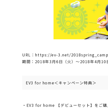
URL：https://ev-3.net/2018spring_cam
期間：2018年3月6日（火）～2018年4月
EV3 for home＜キャンペーン特典＞
・EV3 for home 【デビューセット