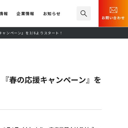
情報
企業情報
お知らせ
お問い合わせ
ャンペーン』を3/6よりスタート！
、『春の応援キャンペーン』を