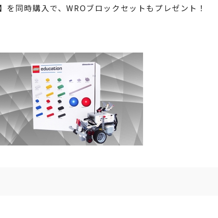
セット】を同時購入で、WROブロックセットもプレゼント！