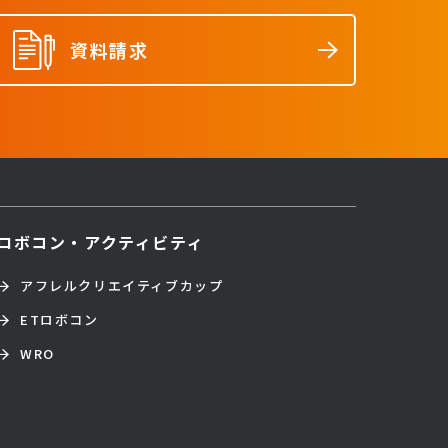
資料請求
ロボコン・アクティビティ
アフレルクリエイティブカップ
ETロボコン
WRO