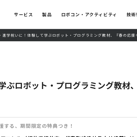
サービス
製品
ロボコン・アクティビティ
技術
・進学祝いに！体験して学ぶロボット・プログラミング教材、『春の応援キ
学ぶロボット・プログラミング教材
援する、期間限定の特典つき！