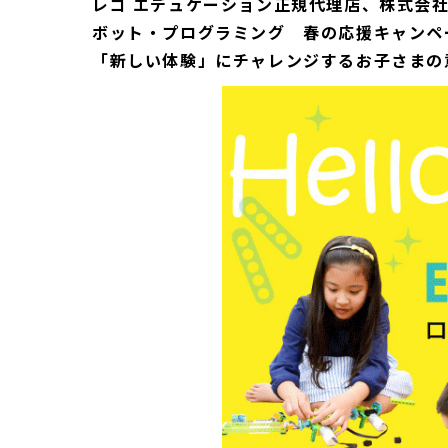
レゴ エデュケーション正規代理店、株式会
ボット・プログラミング 春の応援キャンペ
「新しい体験」にチャレンジするお子さまの