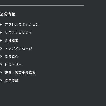
企業情報
アフレルのミッション
サステナビリティ
会社概要
トップメッセージ
役員紹介
ヒストリー
研究・教育支援活動
採用情報