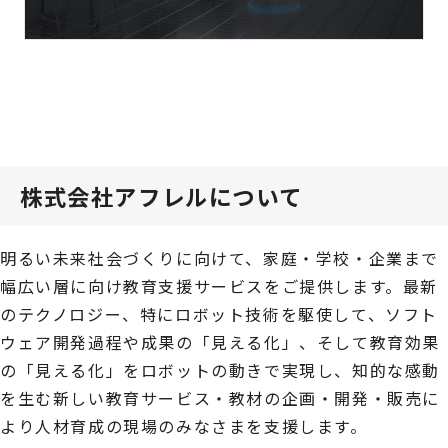
株式会社アフレルについて
明るい未来社会づくりに向けて、家庭・学校・企業まで
幅広い層に向け教育支援サービスをご提供します。最新
のテクノロジー、特にロボット技術を駆使して、ソフト
ウェア開発過程や成果の「見える化」、そして教育効果
の「見える化」をロボットの動きで実現し、知的な感動
を生む新しい教育サービス・教材の企画・開発・販売に
より人材育成の現場のみなさまを支援します。