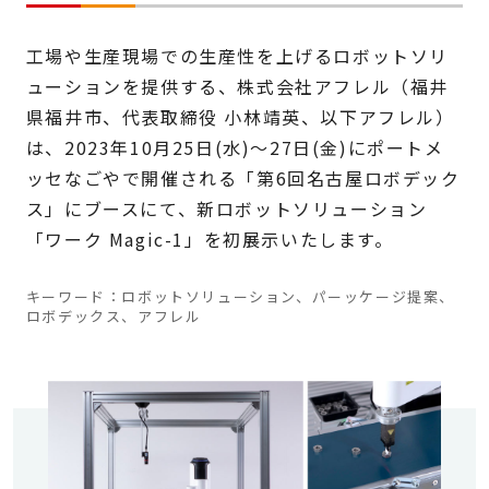
工場や生産現場での生産性を上げるロボットソリ
ューションを提供する、株式会社アフレル（福井
県福井市、代表取締役 小林靖英、以下アフレル）
は、2023年10月25日(水)～27日(金)にポートメ
ッセなごやで開催される「第6回名古屋ロボデック
ス」にブースにて、新ロボットソリューション
「ワーク Magic-1」を初展示いたします。
キーワード：ロボットソリューション、パーッケージ提案、
ロボデックス、アフレル