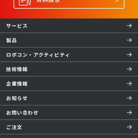
サービス
製品
ロボコン・アクティビティ
技術情報
企業情報
お知らせ
お問い合わせ
ご注文