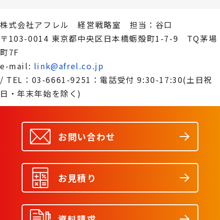
株式会社アフレル 経営戦略室 担当：谷口
〒103-0014 東京都中央区日本橋蛎殻町1-7-9 TQ茅場
町7F
e-mail:
link@afrel.co.jp
/ TEL：03-6661-9251：電話受付 9:30-17:30(土日祝
日・年末年始を除く)
お問い合わせ
お見積り
資料請求