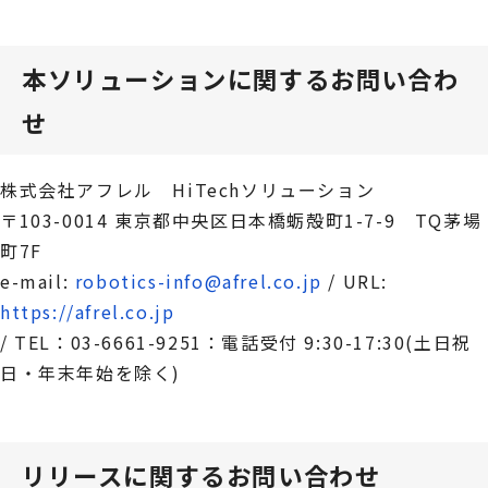
本ソリューションに関するお問い合わ
せ
株式会社アフレル HiTechソリューション
〒103-0014 東京都中央区日本橋蛎殻町1-7-9 TQ茅場
町7F
e-mail:
robotics-info@afrel.co.jp
/ URL:
https://afrel.co.jp
/ TEL：03-6661-9251：電話受付 9:30-17:30(土日祝
日・年末年始を除く)
リリースに関するお問い合わせ