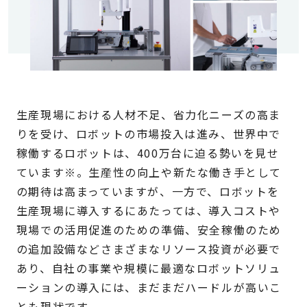
生産現場における人材不足、省力化ニーズの高ま
りを受け、ロボットの市場投入は進み、世界中で
稼働するロボットは、400万台に迫る勢いを見せ
ています※。生産性の向上や新たな働き手として
の期待は高まっていますが、一方で、ロボットを
生産現場に導入するにあたっては、導入コストや
現場での活用促進のための準備、安全稼働のため
の追加設備などさまざまなリソース投資が必要で
あり、自社の事業や規模に最適なロボットソリュ
ーションの導入には、まだまだハードルが高いこ
とも現状です。