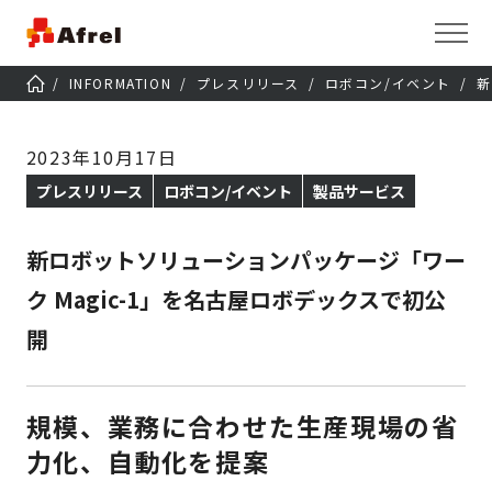
INFORMATION
プレスリリース
ロボコン/イベント
新
2023年10月17日
プレスリリース
ロボコン/イベント
製品サービス
新ロボットソリューションパッケージ「ワー
ク Magic-1」を名古屋ロボデックスで初公
開
規模、業務に合わせた生産現場の省
力化、自動化を提案