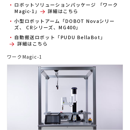
ロボットソリューションパッケージ 「ワーク
Magic-1」
詳細はこちら
小型ロボットアーム「DOBOT Novaシリー
ズ、 CRシリーズ、MG400」
自動搬送ロボット「PUDU BellaBot」
詳細はこちら
ワークMagic-1