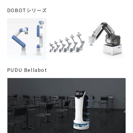
DOBOTシリーズ
PUDU Bellabot