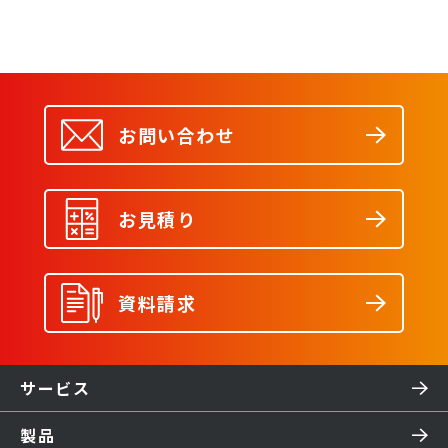
お問い合わせ
お見積り
資料請求
サービス
製品