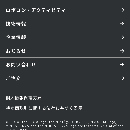
ロボコン・アクティビティ
技術情報
企業情報
お知らせ
お問い合わせ
ご注文
個人情報保護方針
特定商取引に関する法律に基づく表示
© LEGO, the LEGO logo, the Minifigure, DUPLO, the SPIKE logo,
MINDSTORMS and the MINDSTORMS logo are trademarks and of the
LEGO Group.