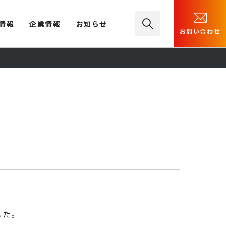
情報
企業情報
お知らせ
お問い合わせ
した。