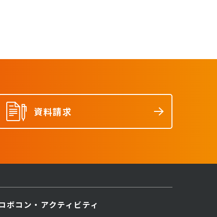
資料請求
ロボコン・アクティビティ