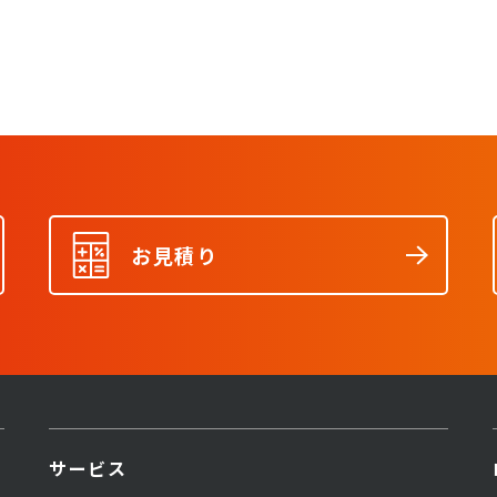
お見積り
サービス