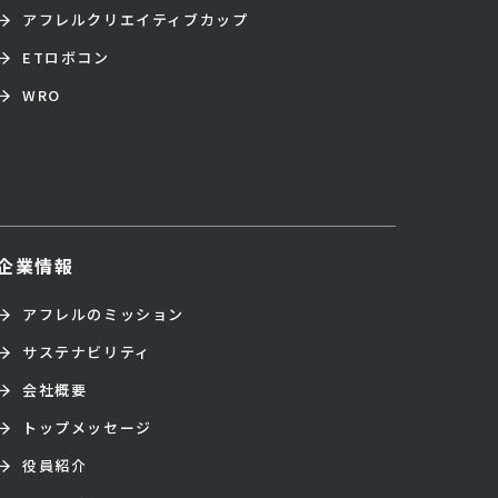
アフレルクリエイティブカップ
ETロボコン
WRO
企業情報
アフレルのミッション
サステナビリティ
会社概要
トップメッセージ
役員紹介