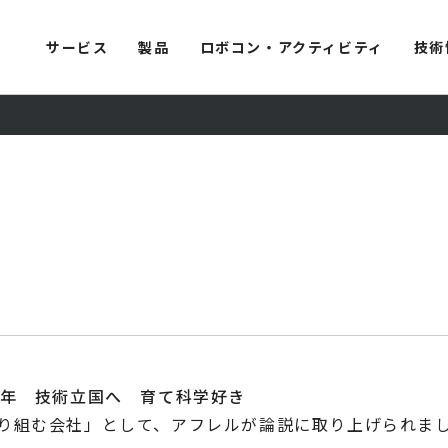
サービス
製品
ロボコン・アクティビティ
技術
0年 技術立国へ 育て科学好き
り組む会社」として、アフレルが論説に取り上げられま