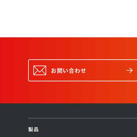
お問い合わせ
製品