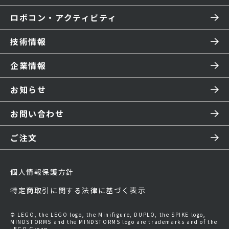
ロボコン・アクティビティ
技術情報
企業情報
お知らせ
お問い合わせ
ご注文
個人情報保護方針
特定商取引に関する法律に基づく表示
© LEGO, the LEGO logo, the Minifigure, DUPLO, the SPIKE logo,
MINDSTORMS and the MINDSTORMS logo are trademarks and of the
LEGO Group.