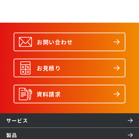
お問い合わせ
お見積り
資料請求
サービス
製品