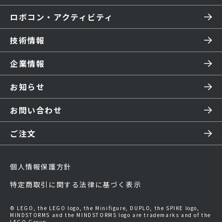
ロボコン・アクティビティ
技術情報
企業情報
お知らせ
お問い合わせ
ご注文
個人情報保護方針
特定商取引に関する法律に基づく表示
© LEGO, the LEGO logo, the Minifigure, DUPLO, the SPIKE logo,
MINDSTORMS and the MINDSTORMS logo are trademarks and of the
LEGO Group.