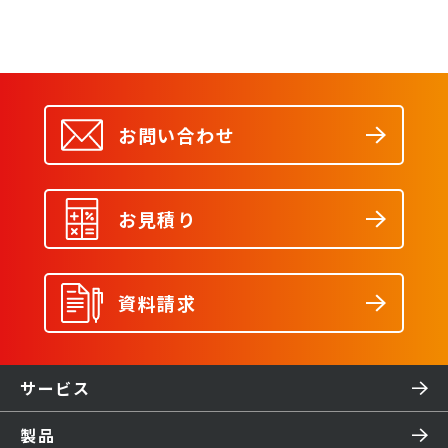
お問い合わせ
お見積り
資料請求
サービス
製品