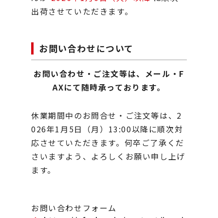
出荷させていただきます。
お問い合わせについて
お問い合わせ・ご注文等は、メール・F
AXにて随時承っております。
休業期間中のお問合せ・ご注文等は、2
026年1月5日（月）13:00以降に順次対
応させていただきます。
何卒ご了承くだ
さいますよう、よろしくお願い申し上げ
ます。
お問い合わせフォーム