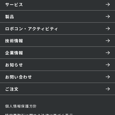
サービス
製品
ロボコン・アクティビティ
技術情報
企業情報
お知らせ
お問い合わせ
ご注文
個人情報保護方針