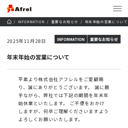
INFORMATION
重要なお知らせ
年末年始の営業について
INFORMATION
重要なお知らせ
2025年11月28日
年末年始の営業について
平素より株式会社アフレルをご愛顧賜
り、誠にありがとうございます。
誠に勝
手ながら、弊社では下記の期間を年末年
始休業といたします。
ご不便をおかけ
しますが、何卒ご理解くださいますよう
よろしくお願いいたします。