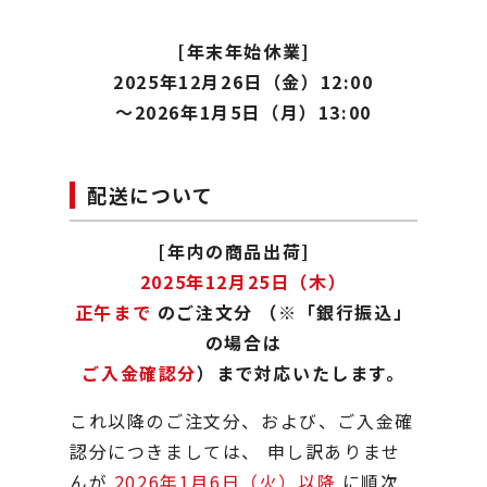
[年末年始休業]
2025年12月26日（金）12:00
～2026年1月5日（月）13:00
配送について
[年内の商品出荷]
2025年12月25日（木）
正午まで
のご注文分
（※「銀行振込」
の場合は
ご入金確認分
）まで対応いたします。
これ以降のご注文分、および、ご入金確
認分につきましては、
申し訳ありませ
んが
2026年1月6日（火）以降
に順次