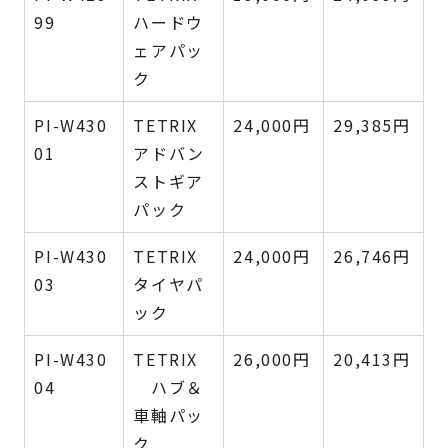
99
ハードウ
ェアパッ
ク
PI-W430
TETRIX
24,000円
29,385円
01
アドバン
ストギア
パック
PI-W430
TETRIX
24,000円
26,746円
03
タイヤパ
ック
PI-W430
TETRIX
26,000円
20,413円
04
ハブ＆
車軸パッ
ク