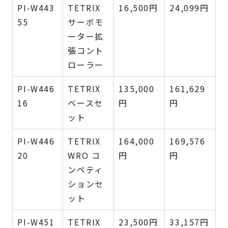
PI-W443
TETRIX
16,500円
24,099円
55
サーボモ
ーター拡
張コント
ローラー
PI-W446
TETRIX
135,000
161,629
16
ベースセ
円
円
ット
PI-W446
TETRIX
164,000
169,576
20
WRO コ
円
円
ンペティ
ションセ
ット
PI-W451
TETRIX
23,500円
33,157円