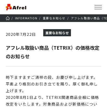
INFORMATION
重要なお知らせ
アフレル取扱い商品（TE
重要なお知らせ
2020年7月22日
アフレル取扱い商品（TETRIX）の価格改定
のお知らせ
時下ますますご清祥の段、お慶び申し上げます。
平素より格別のお引き立てを賜り、厚く御礼申し
上げます。
2020年8月1日より、TETRIX関連商品全般に価格
改定をいたします。対象商品および新価格につい