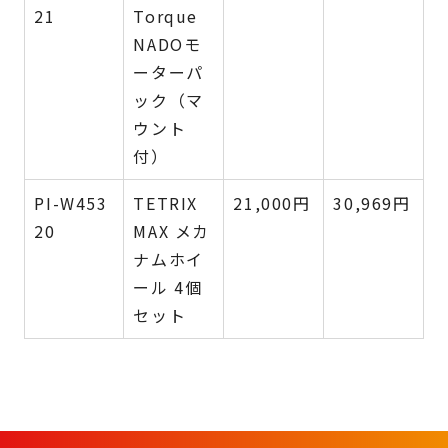
21
Torque
NADOモ
ーターパ
ック（マ
ウント
付）
PI-W453
TETRIX
21,000円
30,969円
20
MAX メカ
ナムホイ
ール 4個
セット