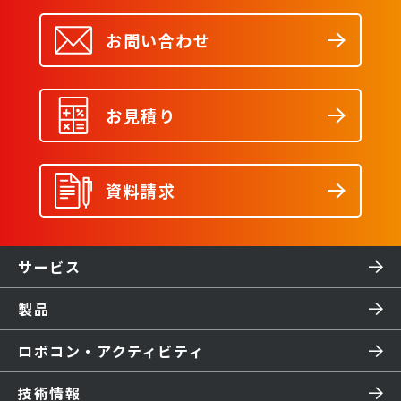
お問い合わせ
お見積り
資料請求
サービス
製品
ロボコン・アクティビティ
技術情報