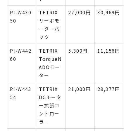
PI-W430
TETRIX
27,000円
30,969円
50
サーボモ
ーターパ
ック
PI-W442
TETRIX
5,300円
11,156円
60
TorqueN
ADOモー
ター
PI-W443
TETRIX
21,000円
29,377円
54
DCモータ
ー拡張コ
ントロー
ラー