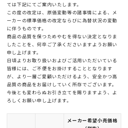
ては下記にてご案内いたします。
この度の改定は、原価変動等の諸事情による、メ
ーカーの標準価格の改定ならびに為替状況の変動
に伴うものです。
商品の品質を保つためやむを得ない決定となりま
したことを、何卒ご了承くださいますようお願い
申し上げます。
日頃よりお取り扱いおよびご活用いただいている
皆様には、ご不便をお掛けすることとなります
が、より一層ご愛顧いただけるよう、
安全かつ高
品質の商品をお届けしていく所存でございます。
今後とも変わらぬお引き立てを賜りますよう、よ
ろしくお願い申し上げます。
メーカー希望小売価格