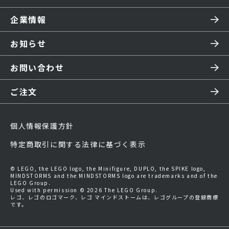
企業情報
お知らせ
お問い合わせ
ご注文
個人情報保護方針
特定商取引に関する法律に基づく表示
© LEGO, the LEGO logo, the Minifigure, DUPLO, the SPIKE logo,
MINDSTORMS and the MINDSTORMS logo are trademarks and of the
LEGO Group.
Used with permission © 2026 The LEGO Group.
レゴ、レゴのロゴマーク、レゴ マインドストームは、レゴグループの登録商標
です。