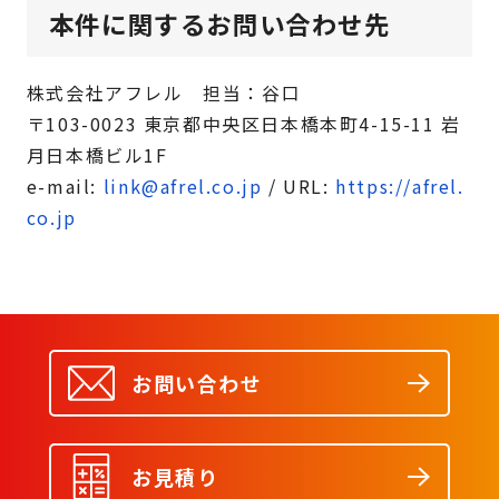
本件に関するお問い合わせ先
株式会社アフレル 担当：谷口
〒103-0023 東京都中央区日本橋本町4-15-11 岩
月日本橋ビル1F
e-mail:
link@afrel.co.jp
/ URL:
https://afrel.
co.jp
お問い合わせ
お見積り