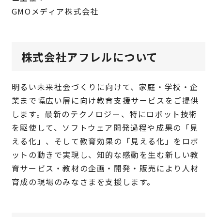
GMOメディア株式会社
株式会社アフレルについて
明るい未来社会づくりに向けて、家庭・学校・企
業まで幅広い層に向け教育支援サービスをご提供
します。最新のテクノロジー、特にロボット技術
を駆使して、ソフトウェア開発過程や成果の「見
える化」、そして教育効果の「見える化」をロボ
ットの動きで実現し、知的な感動を生む新しい教
育サービス・教材の企画・開発・販売により人材
育成の現場のみなさまを支援します。