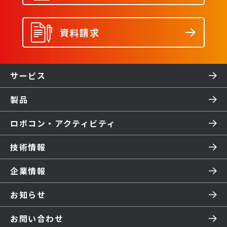
資料請求
サービス
製品
ロボコン・アクティビティ
技術情報
企業情報
お知らせ
お問い合わせ