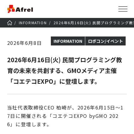
INFORMATION
2026年6月16日(火) 民間プログラミン
INFORMATION
ロボコン/イベント
2026年6月8日
2026年6月16日(火) 民間プログラミング教
育の未来を共創する、GMOメディア主催
「コエテコEXPO」に登壇します。
当社代表取締役CEO 柏崎が、2026年6月15日～1
7日に開催される「コエテコEXPO byGMO 202
6」に登壇します。