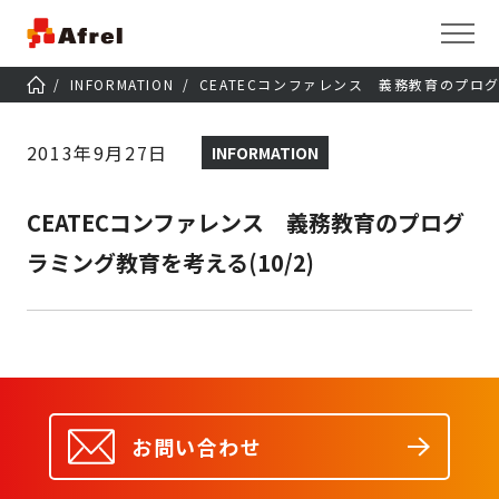
INFORMATION
CEATECコンファレンス 義務教育のプログ
2013年9月27日
INFORMATION
CEATECコンファレンス 義務教育のプログ
ラミング教育を考える(10/2)
お問い合わせ