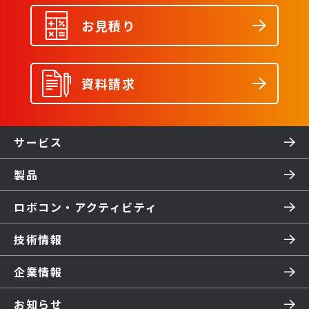
お見積り
資料請求
サービス
製品
ロボコン・アクティビティ
技術情報
企業情報
お知らせ