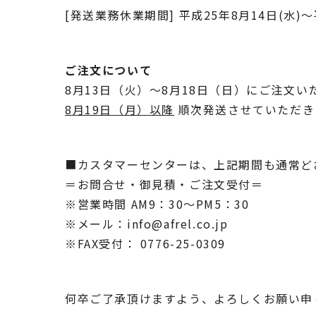
[発送業務休業期間] 平成25年8月14日(水)～
ご注文について
8月13日（火）～8月18日（日）にご注文
8月19日（月）以降
順次発送させていただき
■カスタマーセンターは、上記期間も通常ど
＝お問合せ・御見積・ご注文受付＝
※営業時間 AM9：30～PM5：30
※メール：info@afrel.co.jp
※FAX受付： 0776-25-0309
何卒ご了承頂けますよう、よろしくお願い申