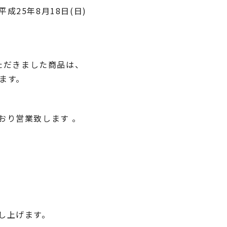
平成25年8月18日(日)
いただきました商品は、
ます。
おり営業致します 。
し上げます。