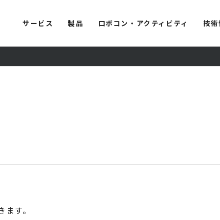
サービス
製品
ロボコン・アクティビティ
技術
きます。