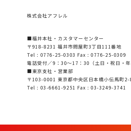
株式会社アフレル
■福井本社・カスタマーセンター
〒918-8231 福井市問屋町3丁目111番地
Tel : 0776-25-0303 Fax : 0776-25-0309
電話受付／9：30～17：30（土日・祝日・
■東京支社・営業部
〒103-0001 東京都中央区日本橋小伝馬町2-
Tel : 03-6661-9251 Fax : 03-3249-3741