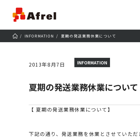
INFORMATION
夏期の発送業務休業について
INFORMATION
2013年8月7日
夏期の発送業務休業について
【 夏期の発送業務休業について】
下記の通り、発送業務を休業とさせていただ