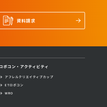
資料請求
ロボコン・アクティビティ
アフレルクリエイティブカップ
ETロボコン
WRO