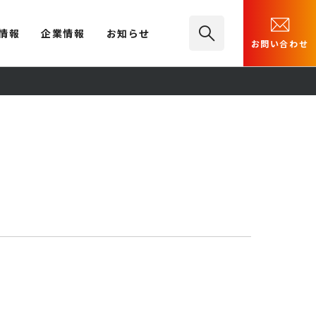
情報
企業情報
お知らせ
お問い合わせ