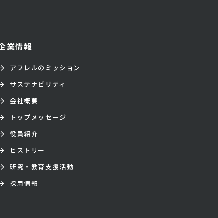
企業情報
アフレルのミッション
サステナビリティ
会社概要
トップメッセージ
役員紹介
ヒストリー
研究・教育支援活動
採用情報