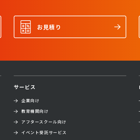
お見積り
サービス
企業向け
教育機関向け
アフタースクール向け
イベント受託サービス