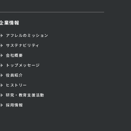
企業情報
アフレルのミッション
サステナビリティ
会社概要
トップメッセージ
役員紹介
ヒストリー
研究・教育支援活動
採用情報