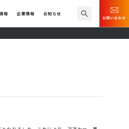
情報
企業情報
お知らせ
お問い合わせ