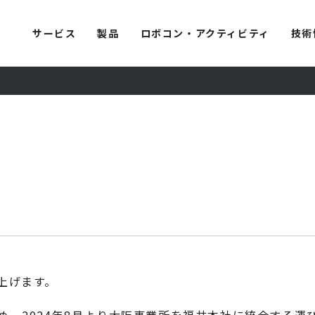
サービス
製品
ロボコン・アクティビティ
技術
上げます。