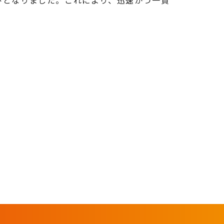
びとなりました。これにより、迅速かつ一貫