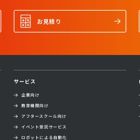
お見積り
サービス
企業向け
教育機関向け
アフタースクール向け
イベント受託サービス
ロボットによる自動化