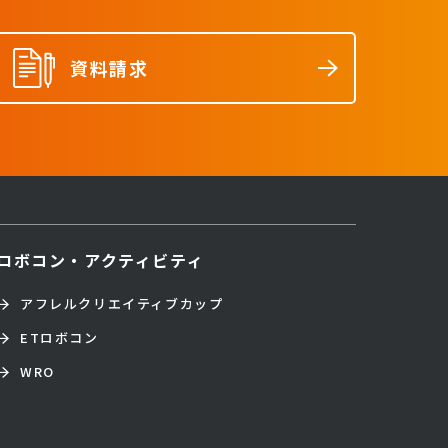
資料請求
ロボコン・アクティビティ
アフレルクリエイティブカップ
ETロボコン
WRO