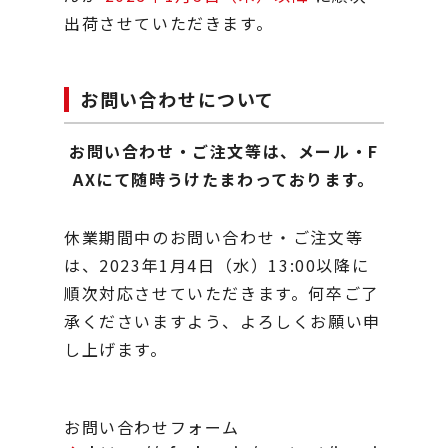
出荷させていただきます。
お問い合わせについて
お問い合わせ・ご注文等は、メール・F
AXにて随時うけたまわっております。
休業期間中のお問い合わせ・ご注文等
は、2023年1月4日（水）13:00以降に
順次対応させていただきます。
何卒ご了
承くださいますよう、よろしくお願い申
し上げます。
お問い合わせフォーム