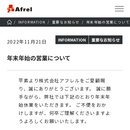
INFORMATION
重要なお知らせ
年末年始の営業について
INFORMATION
重要なお知らせ
2022年11月21日
年末年始の営業について
平素より株式会社アフレルをご愛顧賜
り、誠にありがとうございます。
誠に勝
手ながら、弊社では下記のとおり年末年
始休業をいただきます。
ご不便をおか
けしますが、何卒ご理解くださいますよ
うよろしくお願いいたします。