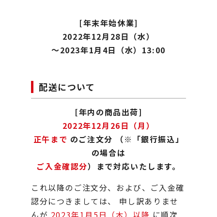
[年末年始休業]
2022年12月28日（水）
～2023年1月4日（水）13:00
配送について
[年内の商品出荷]
2022年12月26日（月）
正午まで
のご注文分
（※「銀行振込」
の場合は
ご入金確認分
）まで対応いたします。
これ以降のご注文分、および、ご入金確
認分につきましては、
申し訳ありませ
んが
2023年1月5日（木）以降
に順次