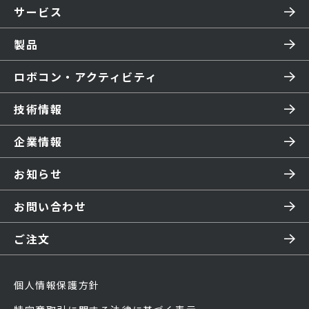
サービス
製品
ロボコン・アクティビティ
技術情報
企業情報
お知らせ
お問い合わせ
ご注文
個人情報保護方針