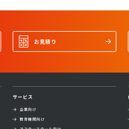
お見積り
サービス
企業向け
教育機関向け
アフタースクール向け