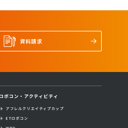
資料請求
ロボコン・アクティビティ
アフレルクリエイティブカップ
ETロボコン
WRO