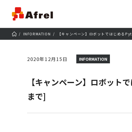
INFORMATION
【キャンペーン】ロボットではじめるPytho
2020年12月15日
INFORMATION
【キャンペーン】ロボットではじめ
まで]