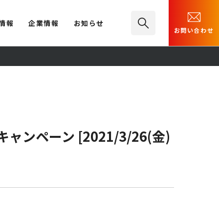
情報
企業情報
お知らせ
お問い合わせ
ペーン [2021/3/26(金)