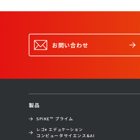
お問い合わせ
製品
SPIKE™ プライム
レゴ
エデュケーション
®
コンピュータサイエンス&AI