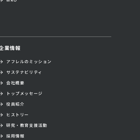
企業情報
アフレルのミッション
サステナビリティ
会社概要
トップメッセージ
役員紹介
ヒストリー
研究・教育支援活動
採用情報