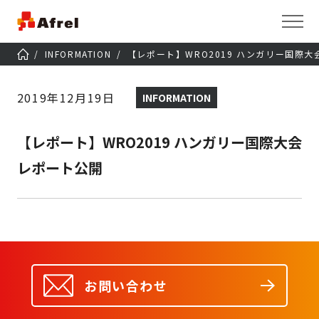
INFORMATION
【レポート】WRO2019 ハンガリー国際
2019年12月19日
INFORMATION
【レポート】WRO2019 ハンガリー国際大会
レポート公開
お問い合わせ