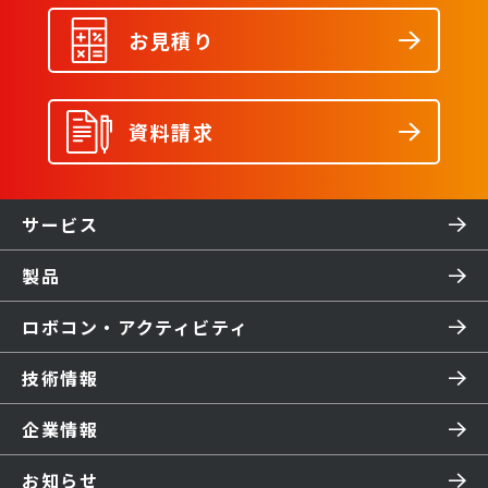
お見積り
資料請求
サービス
製品
ロボコン・アクティビティ
技術情報
企業情報
お知らせ