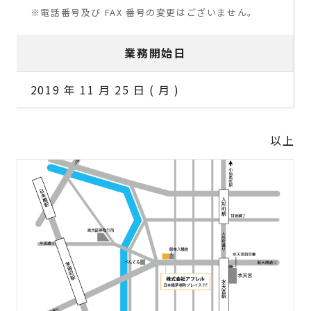
※電話番号及び FAX 番号の変更はございません。
業務開始日
2019 年 11 月 25 日 ( 月 )
以上