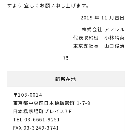
すよう
宜しくお願い申し上げます。
2019 年 11 月吉日
株式会社 アフレル
代表取締役 小林靖英
東京支社長 山口俊治
記
新所在地
〒103-0014
東京都中央区日本橋蛎殻町 1-7-9
日本橋茅場町プレイス7Ｆ
TEL 03-6661-9251
FAX 03-3249-3741