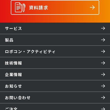
資料請求
サービス
製品
ロボコン・アクティビティ
技術情報
企業情報
お知らせ
お問い合わせ
ご注文