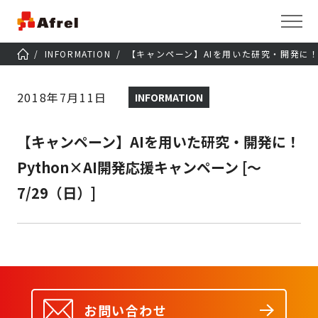
INFORMATION
【キャンペーン】AIを用いた研究・開発に！Py
2018年7月11日
INFORMATION
【キャンペーン】AIを用いた研究・開発に！
Python×AI開発応援キャンペーン [～
7/29（日）]
お問い合わせ