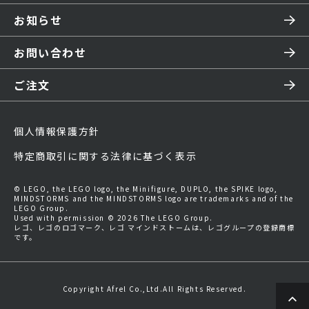
お知らせ
お問い合わせ
ご注文
個人情報保護方針
特定商取引に関する法律に基づく表示
© LEGO, the LEGO logo, the Minifigure, DUPLO, the SPIKE logo,
MINDSTORMS and the MINDSTORMS logo are trademarks and of the
LEGO Group.
Used with permission © 2026 The LEGO Group.
レゴ、レゴのロゴマーク、レゴ マインドストームは、レゴグループの登録商標
です。
Copyright Afrel Co.,Ltd.All Rights Reserved.