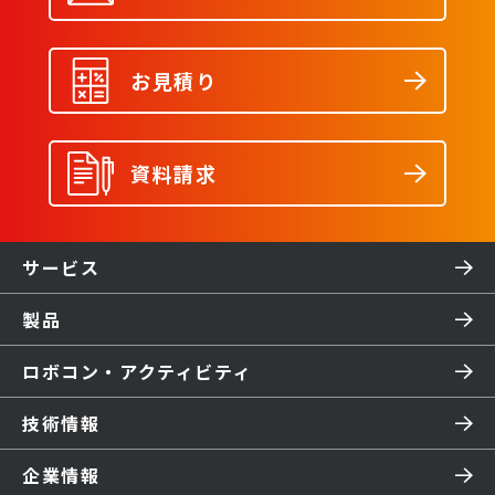
お見積り
資料請求
サービス
製品
ロボコン・アクティビティ
技術情報
企業情報