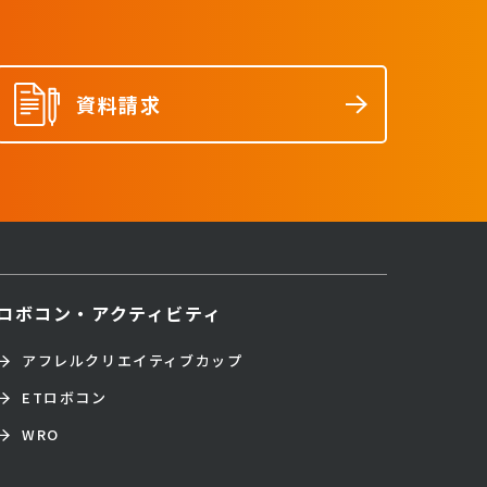
資料請求
ロボコン・アクティビティ
アフレルクリエイティブカップ
ETロボコン
WRO