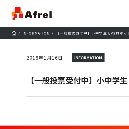
INFORMATION
【一般投票受付中】小中学生 EV3ロボット
2018年1月16日
INFORMATION
【一般投票受付中】小中学生 E