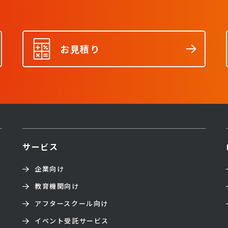
お見積り
サービス
企業向け
教育機関向け
アフタースクール向け
イベント受託サービス