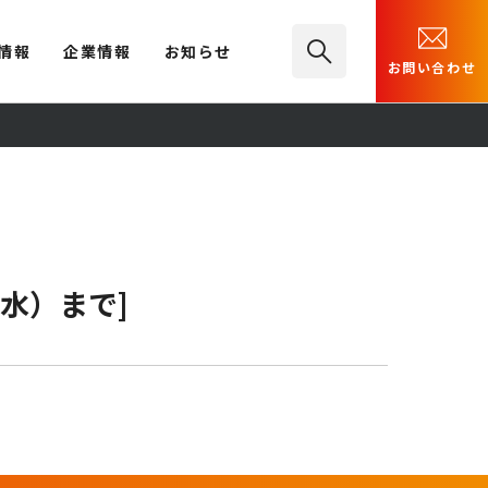
情報
企業情報
お知らせ
お問い合わせ
（水）まで]