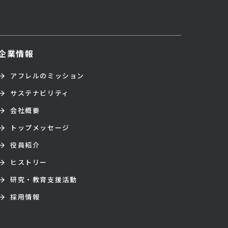
企業情報
アフレルのミッション
サステナビリティ
会社概要
トップメッセージ
役員紹介
ヒストリー
研究・教育支援活動
採用情報