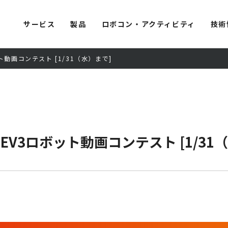
サービス
製品
ロボコン・アクティビティ
技術
動画コンテスト [1/31（水）まで]
V3ロボット動画コンテスト [1/31