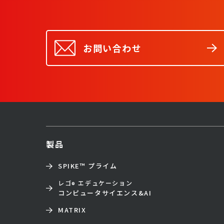
お問い合わせ
製品
SPIKE™ プライム
レゴ
エデュケーション
®
コンピュータサイエンス&AI
MATRIX