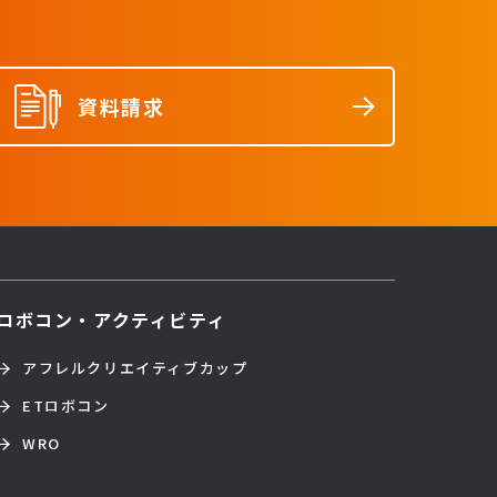
資料請求
ロボコン・アクティビティ
アフレルクリエイティブカップ
ETロボコン
WRO