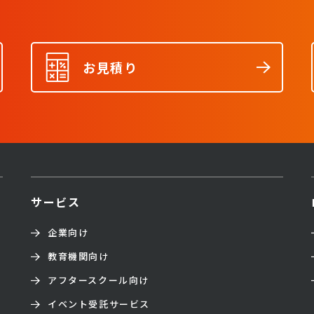
お見積り
サービス
企業向け
教育機関向け
アフタースクール向け
イベント受託サービス