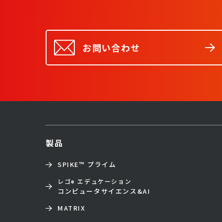
お問い合わせ
製品
SPIKE™ プライム
レゴ
エデュケーション
®
コンピュータサイエンス&AI
MATRIX