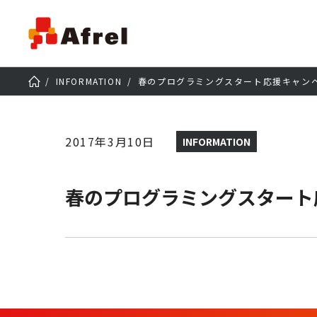
INFORMATION
春のプログラミングスタート応援キャンペ
2017年3月10日
INFORMATION
春のプログラミングスタート