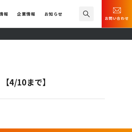
情報
企業情報
お知らせ
お問い合わせ
4/10まで】