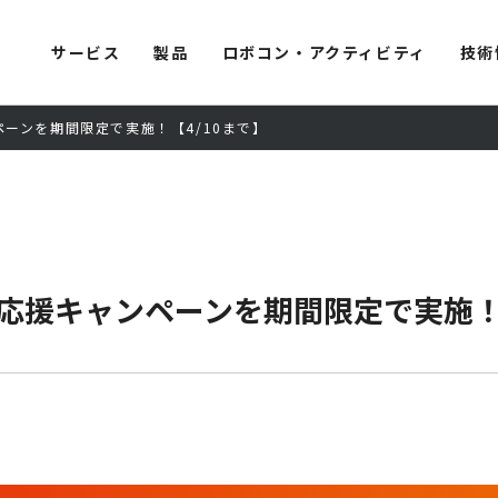
サービス
製品
ロボコン・アクティビティ
技術
ーンを期間限定で実施！【4/10まで】
応援キャンペーンを期間限定で実施！【