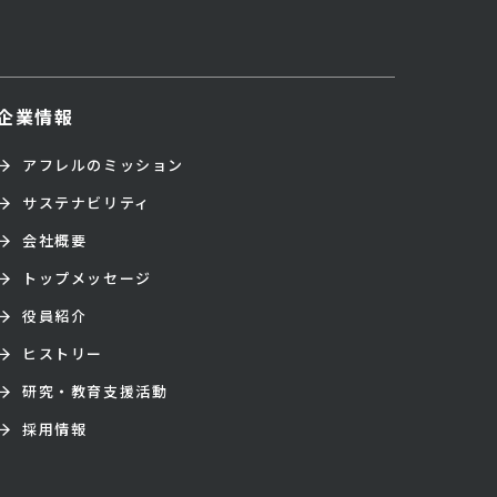
企業情報
アフレルのミッション
サステナビリティ
会社概要
トップメッセージ
役員紹介
ヒストリー
研究・教育支援活動
採用情報