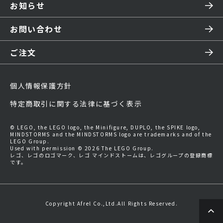
お知らせ
お問い合わせ
ご注文
個人情報保護方針
特定商取引に関する法律に基づく表示
© LEGO, the LEGO logo, the Minifigure, DUPLO, the SPIKE logo,
MINDSTORMS and the MINDSTORMS logo are trademarks and of the
LEGO Group.
Used with permission © 2026 The LEGO Group.
レゴ、レゴのロゴマーク、レゴ マインドストームは、レゴグループの登録商標
です。
Copyright Afrel Co.,Ltd.All Rights Reserved.