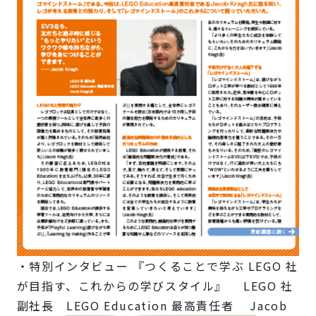
・特別インタビュー 『つくることで学ぶ LEGO 社
が目指す、これからの学びスタイル』 LEGO 社
副社長 LEGO Education 最高責任者 Jacob