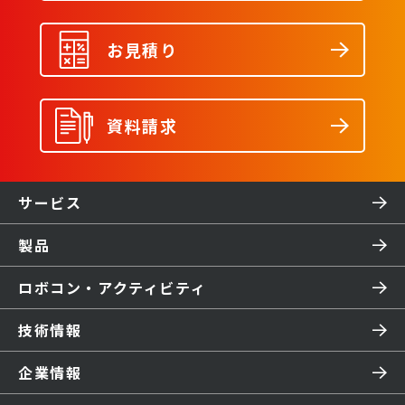
お見積り
資料請求
サービス
製品
ロボコン・アクティビティ
技術情報
企業情報