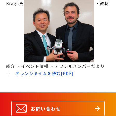
Kragh氏
・教材
紹介 ・イベント情報 ・アフレルメンバーだより
⇒
オレンジタイムを読む[PDF]
お問い合わせ