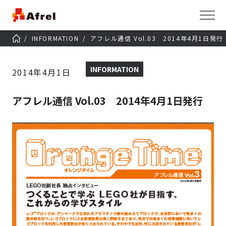
INFORMATION
アフレル通信 Vol.03 2014年4月1日発行
INFORMATION
2014年4月1日
アフレル通信 Vol.03 2014年4月1日発行