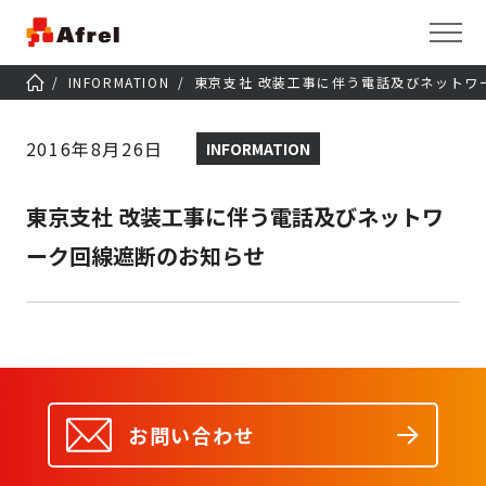
INFORMATION
東京支社 改装工事に伴う電話及びネットワ
2016年8月26日
INFORMATION
東京支社 改装工事に伴う電話及びネットワ
ーク回線遮断のお知らせ
お問い合わせ