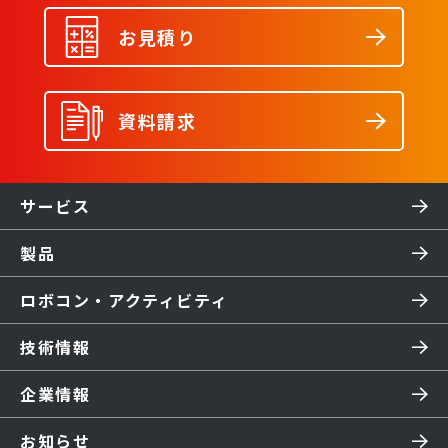
お見積り
資料請求
サービス
製品
ロボコン・アクティビティ
技術情報
企業情報
お知らせ