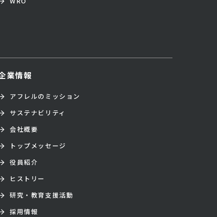
WRO
企業情報
アフレルのミッション
サステナビリティ
会社概要
トップメッセージ
役員紹介
ヒストリー
研究・教育支援活動
採用情報