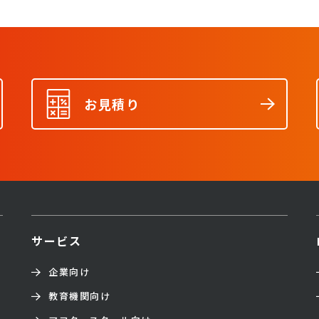
お見積り
サービス
企業向け
教育機関向け