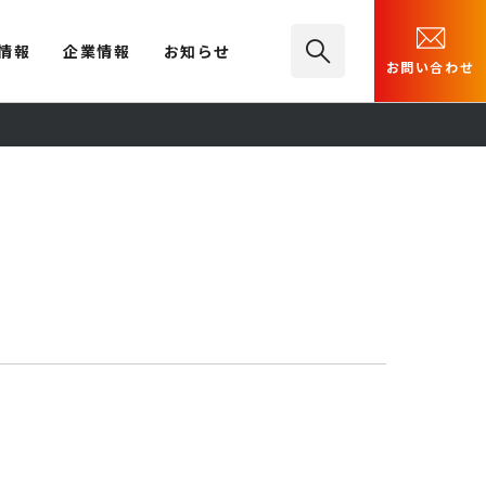
情報
企業情報
お知らせ
お問い合わせ