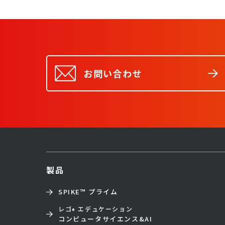
お問い合わせ
製品
SPIKE™ プライム
レゴ
エデュケーション
®
コンピュータサイエンス&AI