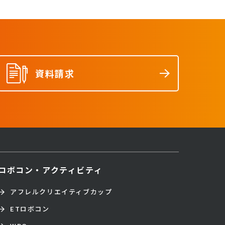
資料請求
ロボコン・アクティビティ
アフレルクリエイティブカップ
ETロボコン