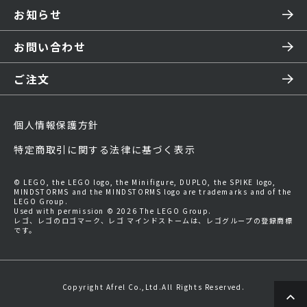
お知らせ
お問い合わせ
ご注文
個人情報保護方針
特定商取引に関する法律に基づく表示
© LEGO, the LEGO logo, the Minifigure, DUPLO, the SPIKE logo,
MINDSTORMS and the MINDSTORMS logo are trademarks and of the
LEGO Group.
Used with permission © 2026 The LEGO Group.
レゴ、レゴのロゴマーク、レゴ マインドストームは、レゴグループの登録商標
です。
Copyright Afrel Co.,Ltd.All Rights Reserved.