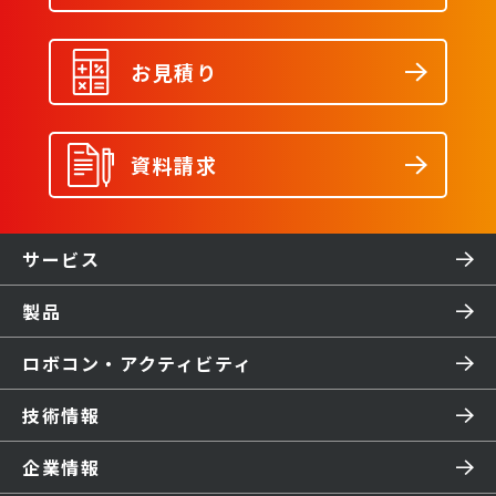
お見積り
資料請求
サービス
製品
ロボコン・アクティビティ
技術情報
企業情報