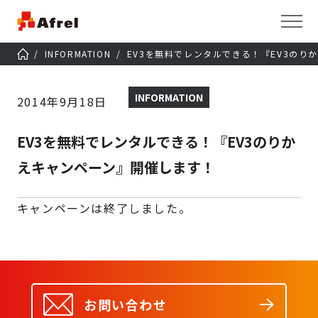
INFORMATION
EV3を無料でレンタルできる！『EV3のり
INFORMATION
2014年9月18日
EV3を無料でレンタルできる！『EV3のりか
えキャンペーン』開催します！
キャンペーンは終了しました。
お問い合わせ