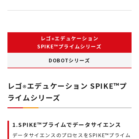
レゴ
エデュケーション
®
SPIKE
™
プライムシリーズ
DOBOTシリーズ
レゴ
エデュケーション SPIKE
™
プ
®
ライムシリーズ
1.SPIKE
™
プライムでデータサイエンス
データサイエンスのプロセスをSPIKE
™
プライム