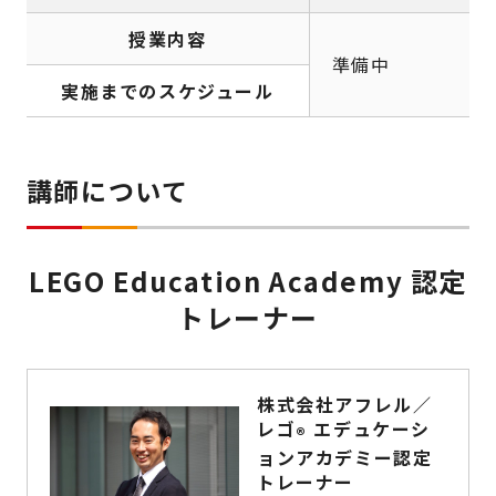
授業内容
準備中
実施までのスケジュール
講師について
LEGO Education Academy 認定
トレーナー
株式会社アフレル／
レゴ
エデュケーシ
®
ョンアカデミー認定
トレーナー