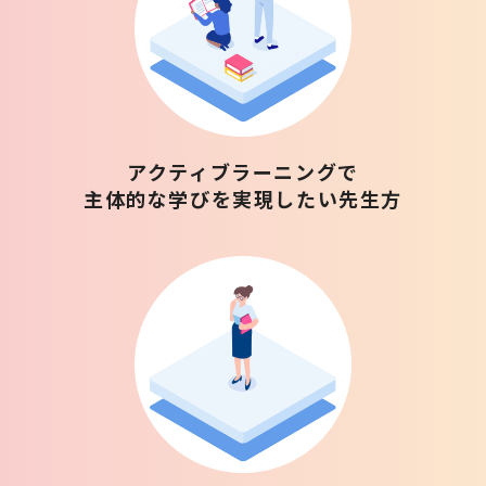
アクティブラーニングで
主体的な学びを実現したい先生方