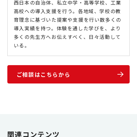
西日本の自治体、私立中学・高等学校、工業
高校への導入支援を行う。各地域、学校の教
育理念に基づいた提案や支援を行い数多くの
導入実績を持つ。体験を通した学びを、より
多くの先生方へお伝えすべく、日々活動して
いる。
ご相談はこちらから
関連コンテンツ