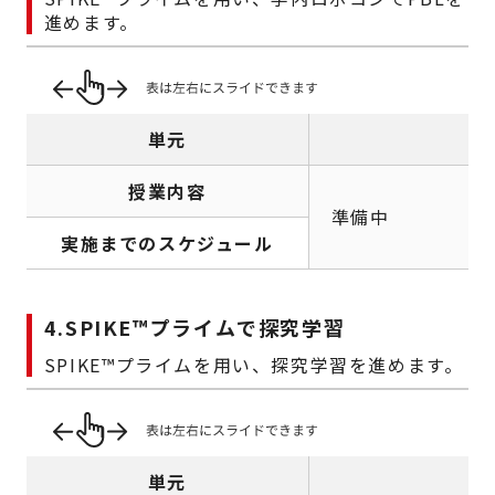
進めます。
単元
授業内容
準備中
実施までのスケジュール
4.SPIKE
™
プライムで探究学習
SPIKE
™
プライムを用い、探究学習を進めます。
単元