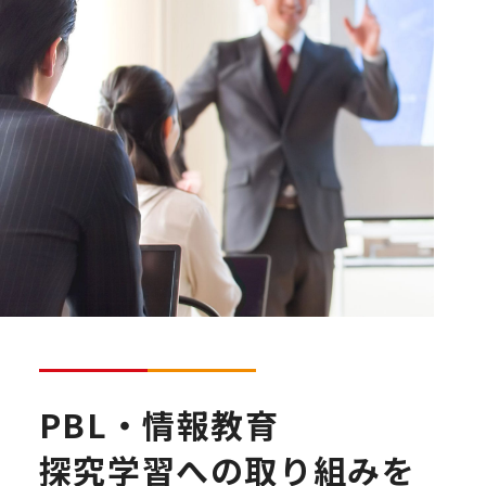
PBL・情報教育
探究学習への取り組みを