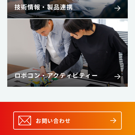
技術情報・製品連携
ロボコン・アクティビティー
お問い合わせ