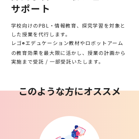
サポート
学校向けのPBL・情報教育、探究学習を対象と
した授業を代行します。
レゴ
エデュケーション教材やロボットアーム
®
の教育効果を最大限に活かし、授業の計画から
実施まで受託 / 一部受託いたします。
このような方にオススメ