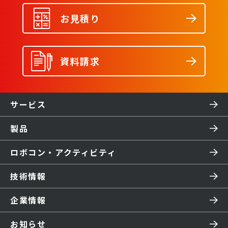
お見積り
資料請求
サービス
製品
ロボコン・アクティビティ
技術情報
企業情報
お知らせ