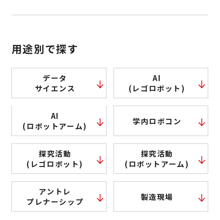
用途別で探す
データ
AI
サイエンス
(レゴロボット)
AI
学内ロボコン
(ロボットアーム)
探究活動
探究活動
(レゴロボット)
(ロボットアーム)
アントレ
製造現場
プレナーシップ