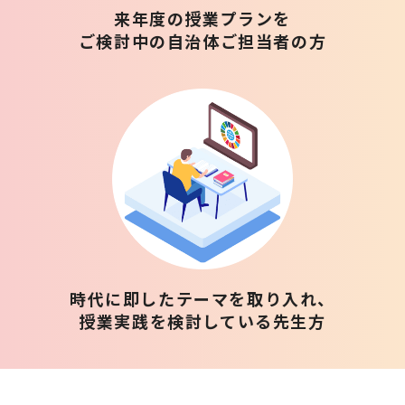
来年度の授業プランを
ご検討中の自治体ご担当者の方
時代に即したテーマを取り入れ、
授業実践を検討している先生方