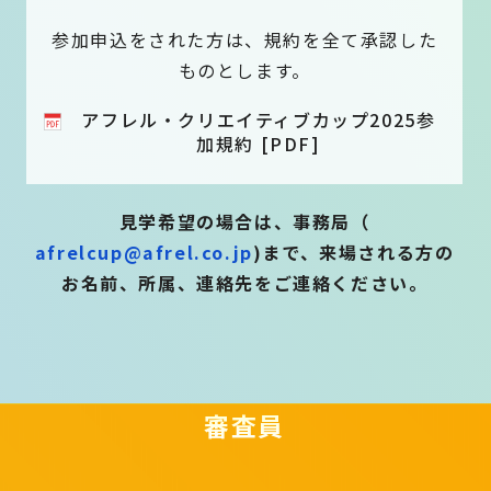
参加申込をされた方は、規約を全て承認した
ものとします。
アフレル・クリエイティブカップ2025参
加規約 [PDF]
見学希望の場合は、事務局（
afrelcup@afrel.co.jp
)まで、来場される方の
お名前、所属、連絡先をご連絡ください。
審査員