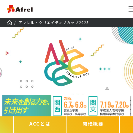
アフレル・クリエイティブカップ2025
ACCとは
開催概要