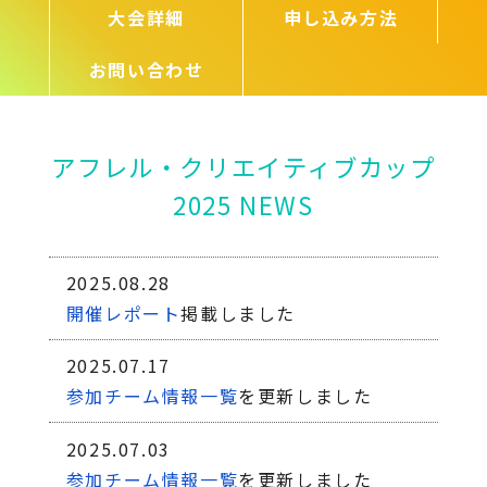
大会詳細
申し込み方法
お問い合わせ
アフレル・クリエイティブカップ
2025 NEWS
2025.08.28
開催レポート
掲載しました
2025.07.17
参加チーム情報一覧
を更新しました
2025.07.03
参加チーム情報一覧
を更新しました