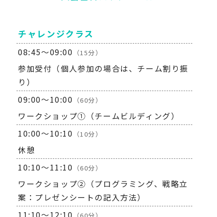
チャレンジクラス
08:45～09:00
（15分）
参加受付（個人参加の場合は、チーム割り振
り）
09:00～10:00
（60分）
ワークショップ①（チームビルディング）
10:00～10:10
（10分）
休憩
10:10～11:10
（60分）
ワークショップ②
（プログラミング、戦略立
案：プレゼンシートの記入方法）
11:10～12:10
（60分）