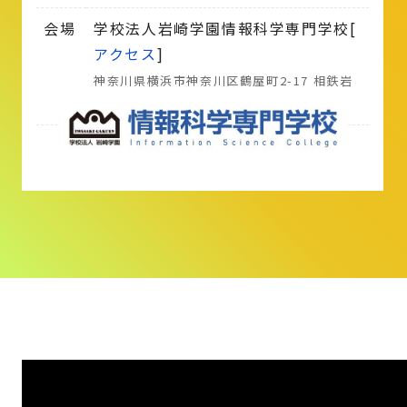
会場
学校法人岩崎学園情報科学専門学校[
アクセス
]
神奈川県横浜市神奈川区鶴屋町2-17 相鉄岩
崎学園ビル5階