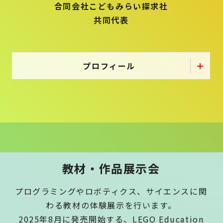
合同会社こどもみらい探求社
共同代表
プロフィール
教材・作品展示会
プログラミングやロボティクス、サイエンスに関
わる教材の体験展示を行います。
2025年8月に発売開始する、LEGO Education