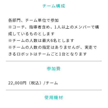
チーム構成
各部門、チーム単位で参加
※コーチ、指導者含め、1人以上のメンバーで構
成しているものとします
※チームの人数は最大6名とします
※チームの人数の指定はありませんが、実走で
きるロボットはチームごと1台となります
参加費
22,000円（税込）/チーム
使用機材