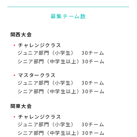
募集チーム数
関西大会
チャレンジクラス
ジュニア部門（小学生） 30チーム
シニア部門（中学生以上）30チーム
マスタークラス
ジュニア部門（小学生） 30チーム
シニア部門（中学生以上）30チーム
関東大会
チャレンジクラス
ジュニア部門（小学生） 30チーム
シニア部門（中学生以上）30チーム