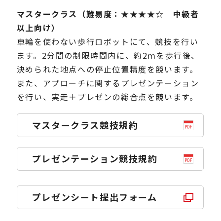
マスタークラス（難易度：★★★★☆ 中級者
以上向け）
車輪を使わない歩行ロボットにて、競技を行い
ます。2分間の制限時間内に、約2ｍを歩行後、
決められた地点への停止位置精度を競います。
また、アプローチに関するプレゼンテーション
を行い、実走＋プレゼンの総合点を競います。
マスタークラス競技規約
プレゼンテーション競技規約
プレゼンシート提出フォーム