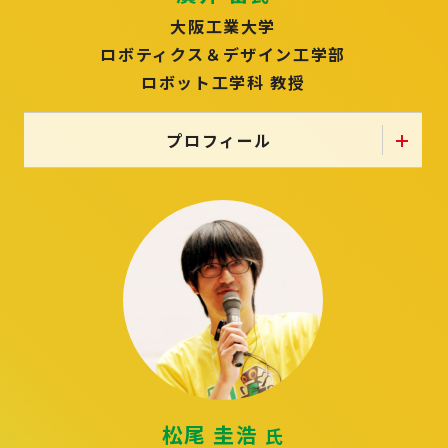
大阪工業大学
ロボティクス＆デザイン工学部
ロボット工学科 教授
プロフィール
松尾 圭浩
氏