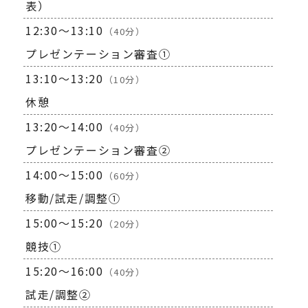
表）
12:30～13:10
（40分）
プレゼンテーション審査➀
13:10～13:20
（10分）
休憩
13:20～14:00
（40分）
プレゼンテーション審査②
14:00～15:00
（60分）
移動/試走/調整➀
15:00～15:20
（20分）
競技➀
15:20～16:00
（40分）
試走/調整②