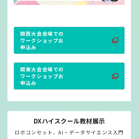
関西大会会場での
ワークショップお
申込み
関東大会会場での
ワークショップお
申込み
DXハイスクール教材展示
ロボコンセット、AI・データサイエンス入門