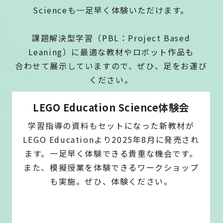
Scienceも一足早く体験いただけます。
課題解決型学習（PBL：Project Based
Leaning）に最適な教材やロボット作品も
合わせて展示していますので、ぜひ、足をお運び
ください。
LEGO Education Science体験会
学習指導の資料もセットになった新教材が
LEGO Educationより2025年8月に発売され
ます。一足早く体験できる貴重な機会です。
また、模擬授業を体験できるワークショップ
も実施。ぜひ、体験ください。