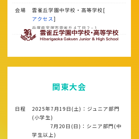
会場
雲雀丘学園中学校・高等学校[
アクセス
]
兵庫県宝塚市雲雀丘４丁目２−１
関東大会
日程
2025年7月19日(土)：ジュニア部門
(小学生)
7月20日(日)：シニア部門(中
学生以上)