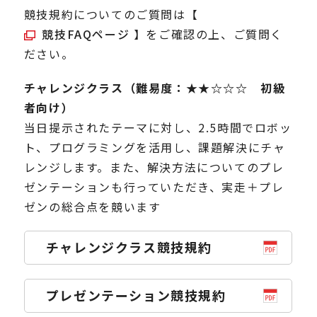
競技規約についてのご質問は【
競技FAQページ
】をご確認の上、ご質問く
ださい。
チャレンジクラス（難易度：★★☆☆☆ 初級
者向け）
当日提示されたテーマに対し、2.5時間でロボッ
ト、プログラミングを活用し、課題解決にチャ
レンジします。また、解決方法についてのプレ
ゼンテーションも行っていただき、実走＋プレ
ゼンの総合点を競います
チャレンジクラス競技規約
プレゼンテーション競技規約