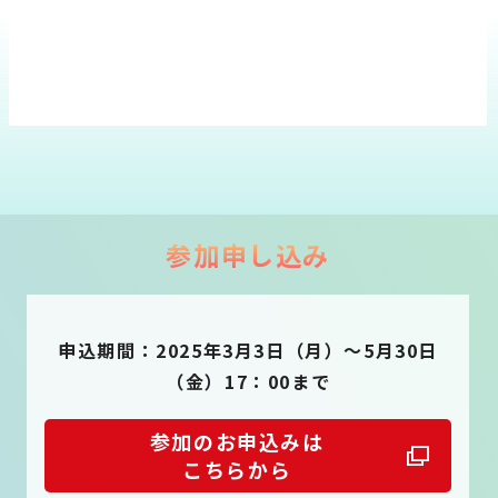
参加申し込み
申込期間：2025年3月3日（月）～5月30日
（金）17：00まで
参加のお申込みは
こちらから