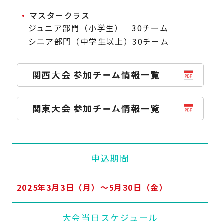
マスタークラス
ジュニア部門（小学生） 30チーム
シニア部門（中学生以上）30チーム
関西大会 参加チーム情報一覧
関東大会 参加チーム情報一覧
申込期間
2025年3月3日（月）～5月30日（金）
大会当日スケジュール