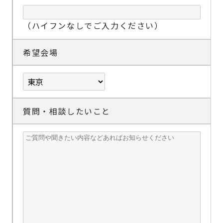
（ハイフンなしでご入力ください）
希望会場
質問・相談したいこと