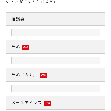
ボタンを押してください。
相談会
氏名
必須
氏名（カナ）
必須
メールアドレス
必須