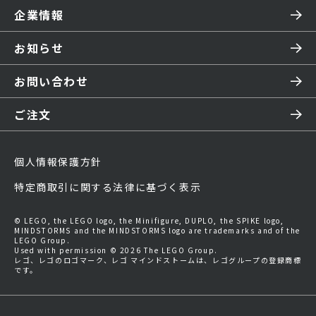
企業情報
お知らせ
お問い合わせ
ご注文
個人情報保護方針
特定商取引に関する法律に基づく表示
© LEGO, the LEGO logo, the Minifigure, DUPLO, the SPIKE logo,
MINDSTORMS and the MINDSTORMS logo are trademarks and of the
LEGO Group.
Used with permission © 2026 The LEGO Group.
レゴ、レゴのロゴマーク、レゴ マインドストームは、レゴグループの登録商標
です。