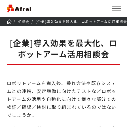
相談会
[企業]導入効果を最大化、ロボットアーム活用相談
[企業]導入効果を最大化、ロ
ボットアーム活用相談会
ロボットアームを導入後、操作方法や既存システ
ムとの連携、安定稼働に向けたテストなどロボッ
トアームの活用や自動化に向けて様々な部分での
検証／確認／検討に取り組まれているのではない
でしょうか。