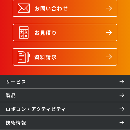
お問い合わせ
お見積り
資料請求
サービス
製品
ロボコン・アクティビティ
技術情報