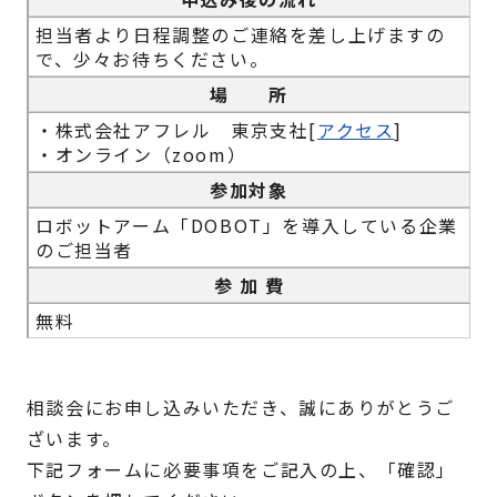
担当者より日程調整のご連絡を差し上げますの
で、少々お待ちください。
場 所
・株式会社アフレル 東京支社[
アクセス
]
・オンライン（zoom）
参加対象
ロボットアーム「DOBOT」を導入している企業
のご担当者
参 加 費
無料
相談会にお申し込みいただき、誠にありがとうご
ざいます。
下記フォームに必要事項をご記入の上、「確認」