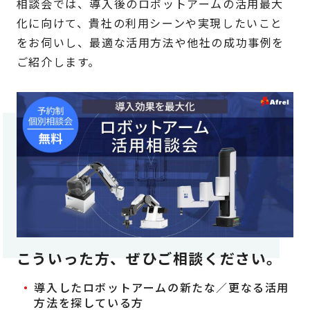
相談会では、導入後のロボットアームの活用最大
化に向けて、貴社の利用シーンや実現したいこと
をお伺いし、最適な活用方法や他社の成功事例を
ご紹介します。
こういった方、ぜひご相談ください。
導入したロボットアームの新たな／更なる活用
方法を探している方