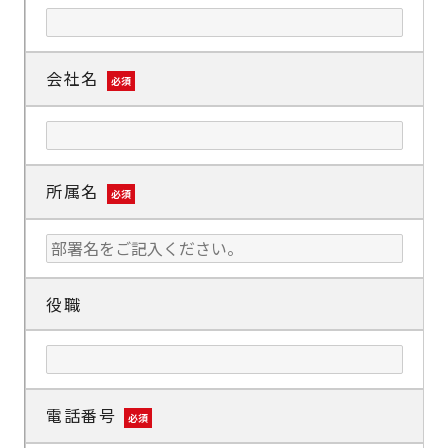
会社名
必須
所属名
必須
役職
電話番号
必須