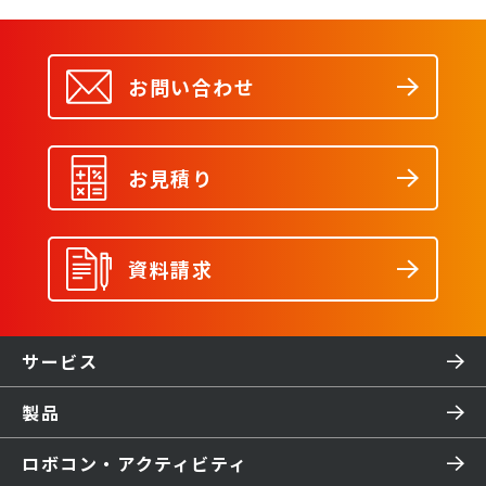
お問い合わせ
お見積り
資料請求
サービス
製品
ロボコン・アクティビティ