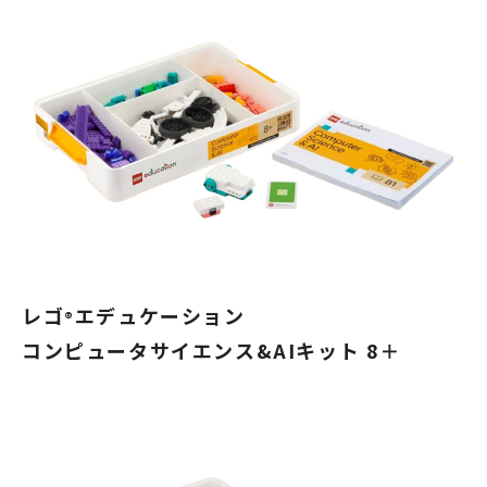
レゴ
エデュケーション
®
コンピュータサイエンス&AIキット 8＋