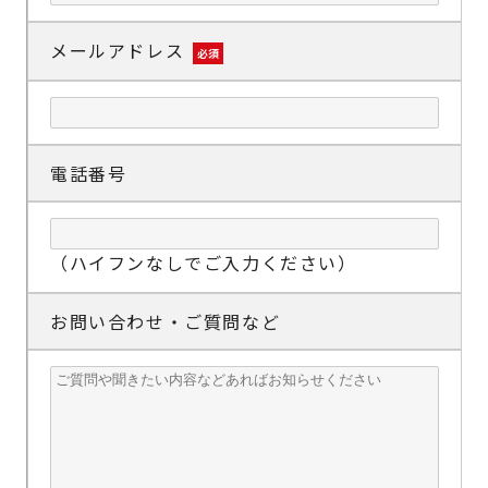
メールアドレス
必須
電話番号
（ハイフンなしでご入力ください）
お問い合わせ・ご質問など