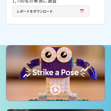
1,700名の教員に調査
レポートをダウンロード