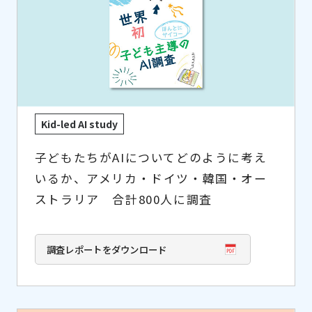
Kid-led AI study
子どもたちがAIについてどのように考え
いるか、アメリカ・ドイツ・韓国・オー
ストラリア 合計800人に調査
調査レポートをダウンロード