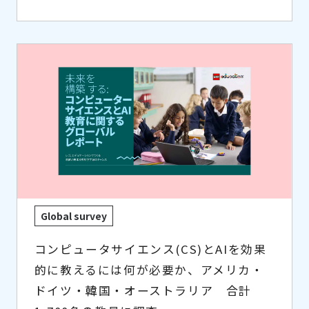
Global survey
コンピュータサイエンス(CS)とAIを効果
的に教えるには何が必要か、アメリカ・
ドイツ・韓国・オーストラリア 合計