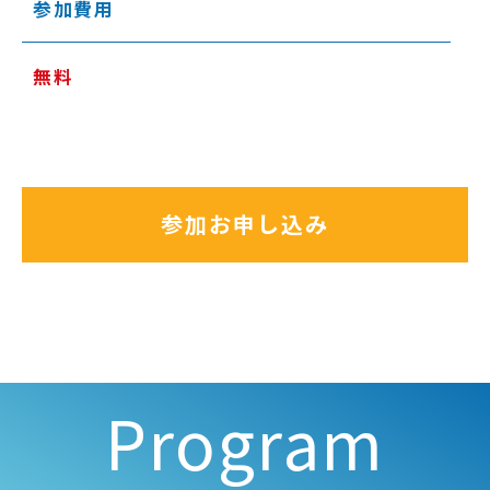
参加費用
無料
参加お申し込み
Program