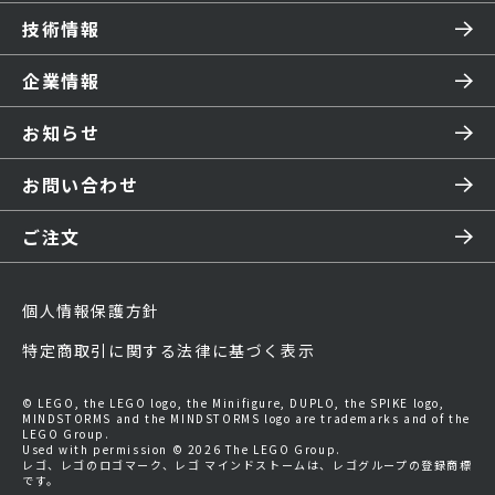
技術情報
企業情報
お知らせ
お問い合わせ
ご注文
個人情報保護方針
特定商取引に関する法律に基づく表示
© LEGO, the LEGO logo, the Minifigure, DUPLO, the SPIKE logo,
MINDSTORMS and the MINDSTORMS logo are trademarks and of the
LEGO Group.
Used with permission © 2026 The LEGO Group.
レゴ、レゴのロゴマーク、レゴ マインドストームは、レゴグループの登録商標
です。