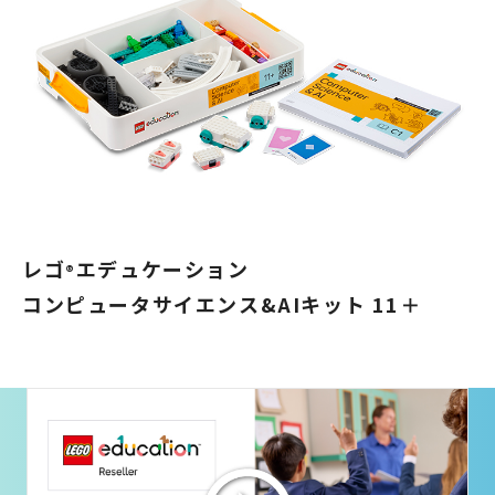
レゴ
エデュケーション
®
コンピュータサイエンス&AIキット 11＋