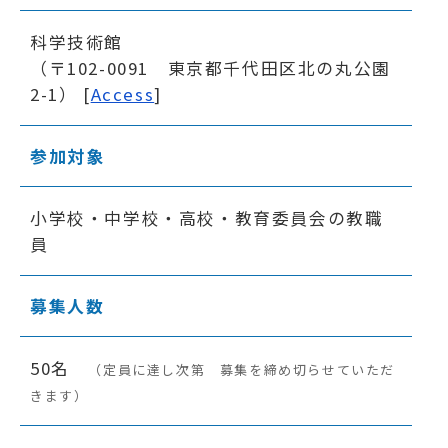
科学技術館
（〒102-0091 東京都千代田区北の丸公園
2-1） [
Access
]
参加対象
小学校・中学校・高校・教育委員会の教職
員
募集人数
50名
（定員に達し次第 募集を締め切らせていただ
きます）