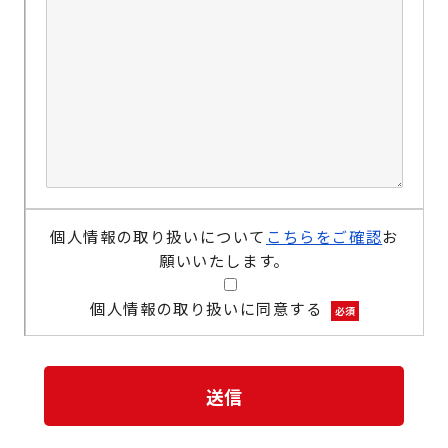
個人情報の取り扱いについて
こちらをご確認
お
願いいたします。
個人情報の取り扱いに同意する
必須