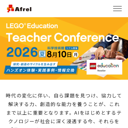
時代の変化に伴い、自ら課題を見つけ、協力して
解決する力、創造的な能力を養うことが、
これ
まで以上に重要となります。
AIをはじめとするテ
クノロジーが社会に深く浸透する今、それらを