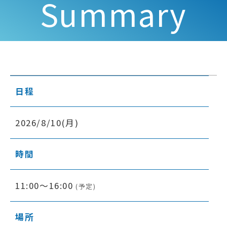
Summary
日程
2026/8/10(月)
時間
11:00～16:00
(予定)
場所