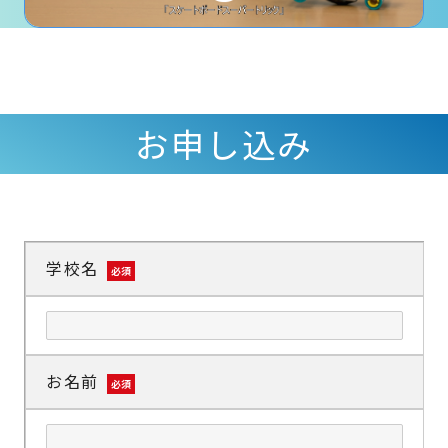
お申し込み
学校名
必須
お名前
必須