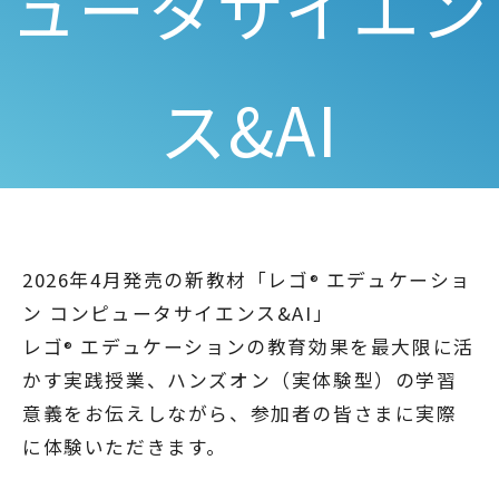
ュータサイエン
ス&AI
2026年4月発売の新教材「レゴ
エデュケーショ
®
ン コンピュータサイエンス&AI」
レゴ
エデュケーションの教育効果を最大限に活
®
かす実践授業、ハンズオン（実体験型）の学習
意義をお伝えしながら、参加者の皆さまに実際
に体験いただきます。