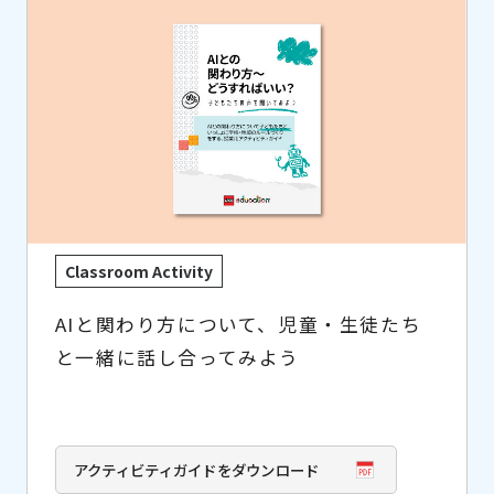
Classroom Activity
AIと関わり方について、児童・生徒たち
と一緒に話し合ってみよう
アクティビティガイドをダウンロード