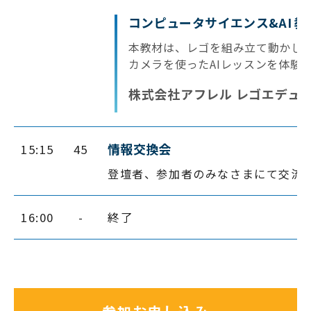
コンピュータサイエンス&AI 
本教材は、レゴを組み立て動かしな
カメラを使ったAIレッスンを体験
株式会社アフレル レゴエデュ
情報交換会
15:15
45
登壇者、参加者のみなさまにて交流
16:00
-
終了