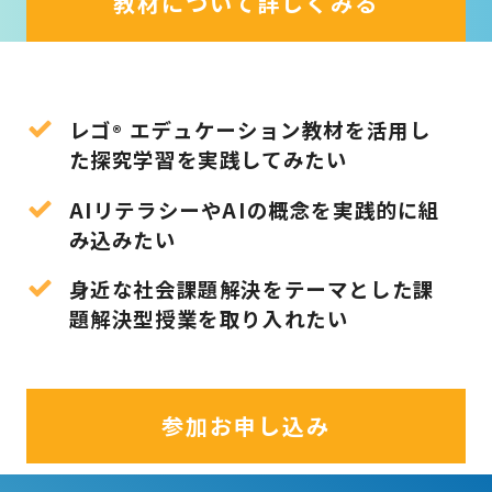
教材について詳しくみる
レゴ
エデュケーション教材を活用し
®
た探究学習を実践してみたい
AIリテラシーやAIの概念を実践的に組
み込みたい
身近な社会課題解決をテーマとした課
題解決型授業を取り入れたい
参加お申し込み