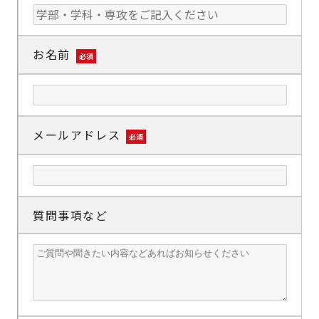
お名前
必須
メールアドレス
必須
質問事項など