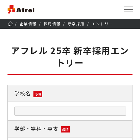
企業情報
採用情報
新卒採用
エントリー
アフレル 25卒 新卒採用エン
トリー
学校名
必須
学部・学科・専攻
必須