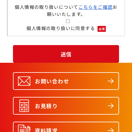
個人情報の取り扱いについて
こちらをご確認
お
願いいたします。
個人情報の取り扱いに同意する
必須
お問い合わせ
お見積り
資料請求