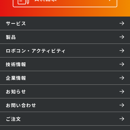
サービス
製品
ロボコン・アクティビティ
技術情報
企業情報
お知らせ
お問い合わせ
ご注文