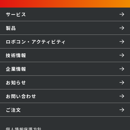
サービス
製品
ロボコン・アクティビティ
技術情報
企業情報
お知らせ
お問い合わせ
ご注文
個人情報保護方針