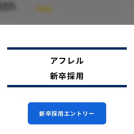
アフレル
新卒採用
新卒採用エントリー