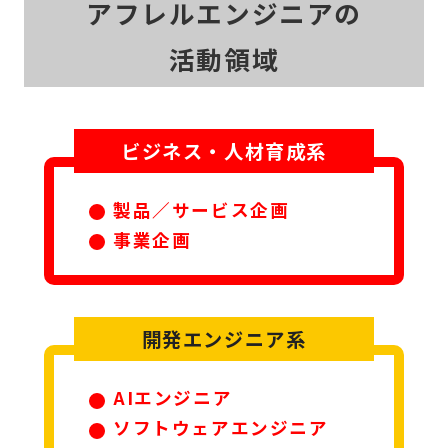
アフレルエンジニアの
活動領域
ビジネス・人材育成系
製品／サービス企画
事業企画
開発エンジニア系
AIエンジニア
ソフトウェアエンジニア