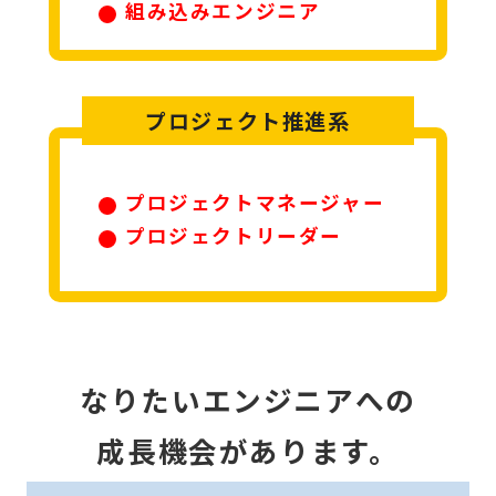
組み込みエンジニア
プロジェクト推進系
プロジェクトマネージャー
プロジェクトリーダー
なりたいエンジニアへの
成長機会
があります。