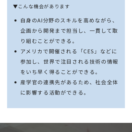
▼こんな機会があります
自身のAI分野のスキルを高めながら、
企画から開発まで担当し、一貫して取
り組むことができる。
アメリカで開催される「CES」などに
参加し、世界で注目される技術の情報
をいち早く得ることができる。
産学官の連携先があるため、社会全体
に影響する活動ができる。