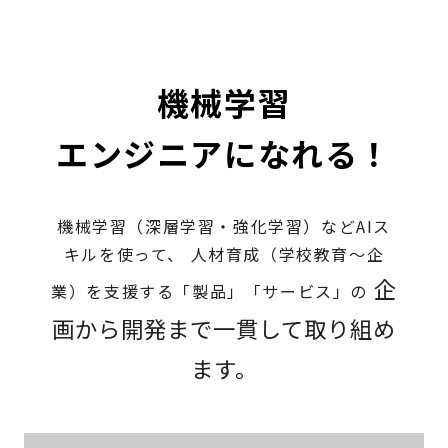
機械学習
エンジニアになれる！
機械学習（深層学習・強化学習）などAIス
キルを使って、
人材育成（学校教育～企
企
業）を支援する「製品」「サービス」の
画から開発まで一貫して取り組め
ます。