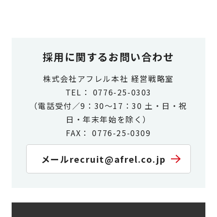
採用に関するお問い合わせ
株式会社アフレル本社 経営戦略室
TEL： 0776-25-0303
（電話受付／9：30～17：30 土・日・祝
日・年末年始を除く）
FAX： 0776-25-0309
メール
recruit@afrel.co.jp