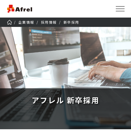
企業情報
採用情報
新卒採用
アフレル
新卒採用