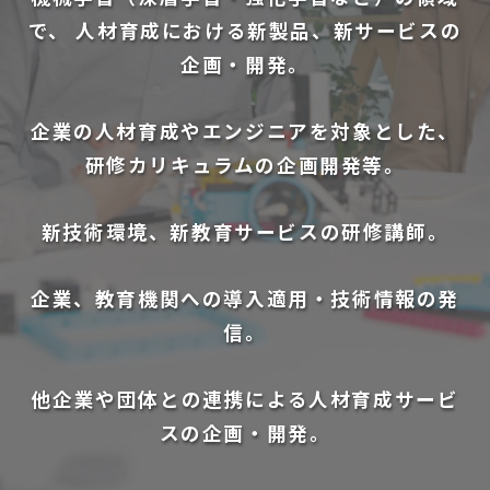
で、
人材育成における新製品、新サービスの
企画・開発。
企業の人材育成やエンジニアを対象とした、
研修カリキュラムの企画開発等。
新技術環境、新教育サービスの研修講師。
企業、教育機関への導入適用・技術情報の発
信。
他企業や団体との連携による人材育成サービ
スの企画・開発。