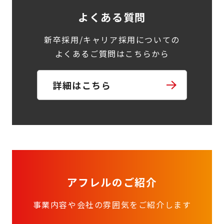
よくある質問
新卒採用/キャリア採用についての
よくあるご質問はこちらから
詳細はこちら
アフレルのご紹介
事業内容や会社の雰囲気をご紹介します