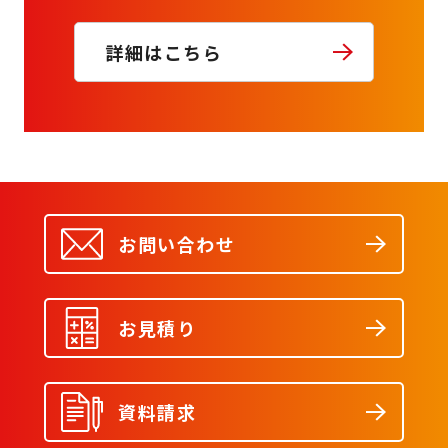
詳細はこちら
お問い合わせ
お見積り
資料請求