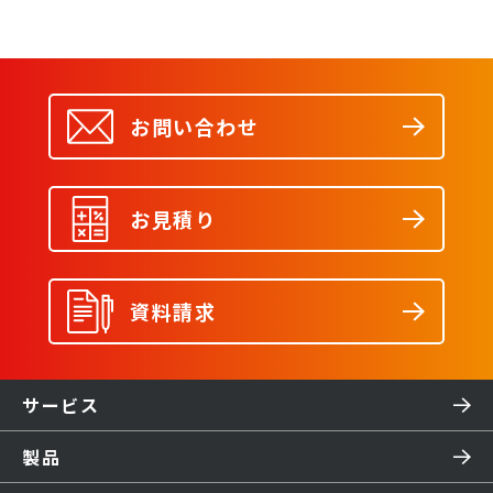
お問い合わせ
お見積り
資料請求
サービス
製品