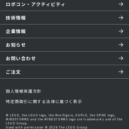
ロボコン・アクティビティ
技術情報
企業情報
お知らせ
お問い合わせ
ご注文
個人情報保護方針
特定商取引に関する法律に基づく表示
© LEGO, the LEGO logo, the Minifigure, DUPLO, the SPIKE logo,
MINDSTORMS and the MINDSTORMS logo are trademarks and of the
LEGO Group.
Used with permission © 2026 The LEGO Group.