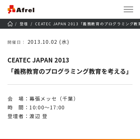
登壇
CEATEC JAPAN 2013「義務教育のプログラミング
2013.10.02 (水)
開催日：
CEATEC JAPAN 2013
「義務教育のプログラミング教育を考える」
会 場：幕張メッセ（千葉）
時 間：10:00～17:00
登壇者：渡辺 登