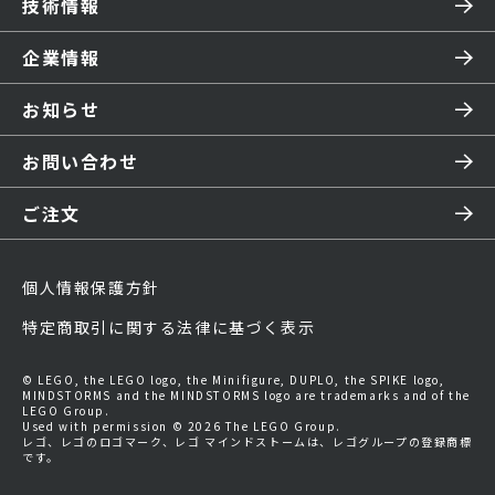
技術情報
企業情報
お知らせ
お問い合わせ
ご注文
個人情報保護方針
特定商取引に関する法律に基づく表示
© LEGO, the LEGO logo, the Minifigure, DUPLO, the SPIKE logo,
MINDSTORMS and the MINDSTORMS logo are trademarks and of the
LEGO Group.
Used with permission © 2026 The LEGO Group.
レゴ、レゴのロゴマーク、レゴ マインドストームは、レゴグループの登録商標
です。