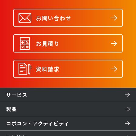
お問い合わせ
お見積り
資料請求
サービス
製品
ロボコン・アクティビティ