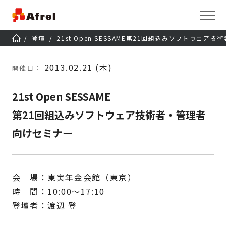
登壇
21st Open SESSAME第21回組込みソフトウェア
2013.02.21 (木)
開催日：
21st Open SESSAME
第21回組込みソフトウェア技術者・管理者
向けセミナー
会 場：東実年金会館（東京）
時 間：10:00～17:10
登壇者：渡辺 登