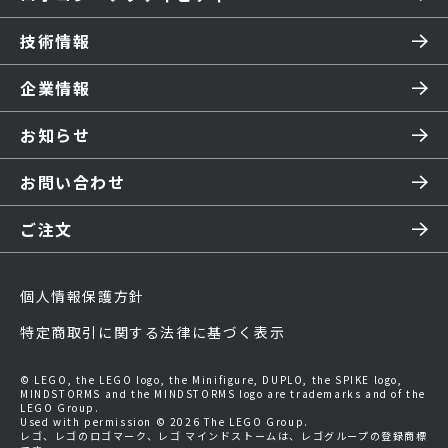
技術情報
企業情報
お知らせ
お問い合わせ
ご注文
個人情報保護方針
特定商取引に関する法律に基づく表示
© LEGO, the LEGO logo, the Minifigure, DUPLO, the SPIKE logo,
MINDSTORMS and the MINDSTORMS logo are trademarks and of the
LEGO Group.
Used with permission © 2026 The LEGO Group.
レゴ、レゴのロゴマーク、レゴ マインドストームは、レゴグループの登録商標