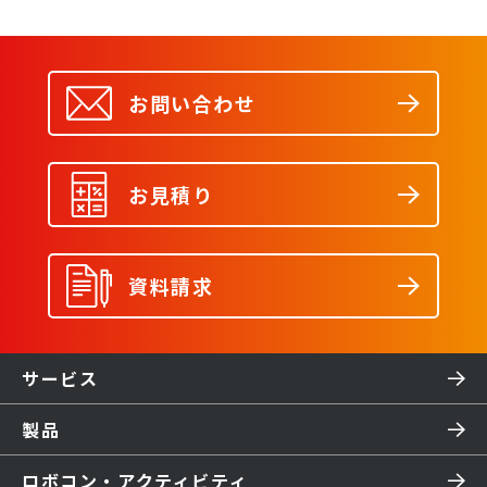
お問い合わせ
お見積り
資料請求
サービス
製品
ロボコン・アクティビティ